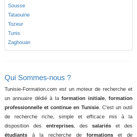
Sousse
Tataouine
Tozeur
Tunis
Zaghouan
Qui Sommes-nous ?
Tunisie-Formation.com est un moteur de recherche et
un annuaire dédié à la
formation initiale
,
formation
professionnelle et continue en Tunisie
. C'est un outil
de recherche riche, simple et efficace mis à la
disposition des
entreprises
, des
salariés
et des
étudiants
à la recherche de
formations
et de