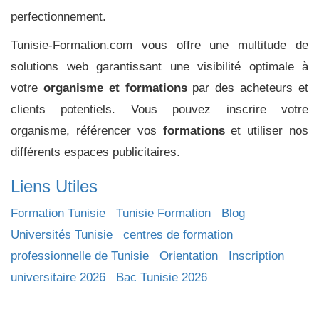
perfectionnement.
Tunisie-Formation.com vous offre une multitude de
solutions web garantissant une visibilité optimale à
votre
organisme et formations
par des acheteurs et
clients potentiels. Vous pouvez inscrire votre
organisme, référencer vos
formations
et utiliser nos
différents espaces publicitaires.
Liens Utiles
Formation Tunisie
Tunisie Formation
Blog
Universités Tunisie
centres de formation
professionnelle de Tunisie
Orientation
Inscription
universitaire 2026
Bac Tunisie 2026