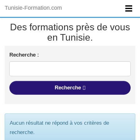
Tunisie-Formation.com
Des formations près de vous
en Tunisie.
Recherche :
Recherche
Aucun résultat ne répond à vos critères de
recherche.