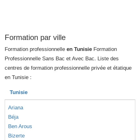
Formation par ville
Formation professionnelle
en Tunisie
Formation
Professionnelle Sans Bac et Avec Bac. Liste des
centres de formation professionnelle privée et étatique
en Tunisie :
Tunisie
Ariana
Béja
Ben Arous
Bizerte