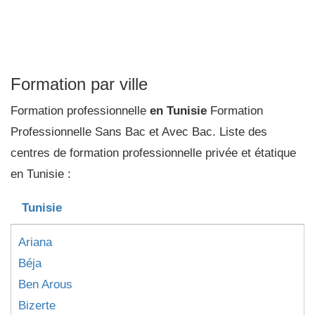
Formation par ville
Formation professionnelle
en Tunisie
Formation
Professionnelle Sans Bac et Avec Bac. Liste des
centres de formation professionnelle privée et étatique
en Tunisie :
Tunisie
Ariana
Béja
Ben Arous
Bizerte