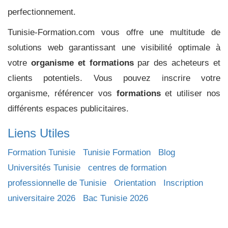
perfectionnement.
Tunisie-Formation.com vous offre une multitude de
solutions web garantissant une visibilité optimale à
votre
organisme et formations
par des acheteurs et
clients potentiels. Vous pouvez inscrire votre
organisme, référencer vos
formations
et utiliser nos
différents espaces publicitaires.
Liens Utiles
Formation Tunisie
Tunisie Formation
Blog
Universités Tunisie
centres de formation
professionnelle de Tunisie
Orientation
Inscription
universitaire 2026
Bac Tunisie 2026