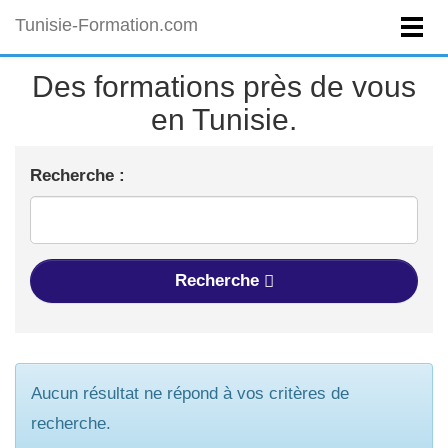
Tunisie-Formation.com
Des formations près de vous
en Tunisie.
Recherche :
Recherche
Aucun résultat ne répond à vos critères de
recherche.