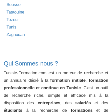
Sousse
Tataouine
Tozeur
Tunis
Zaghouan
Qui Sommes-nous ?
Tunisie-Formation.com est un moteur de recherche et
un annuaire dédié à la
formation initiale
,
formation
professionnelle et continue en Tunisie
. C'est un outil
de recherche riche, simple et efficace mis à la
disposition des
entreprises
, des
salariés
et des
étudiants
à la recherche de
formations
et de