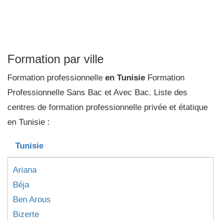
Formation par ville
Formation professionnelle
en Tunisie
Formation
Professionnelle Sans Bac et Avec Bac. Liste des
centres de formation professionnelle privée et étatique
en Tunisie :
Tunisie
Ariana
Béja
Ben Arous
Bizerte