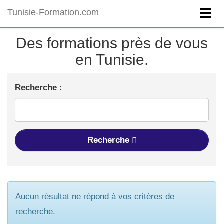
Tunisie-Formation.com
Des formations près de vous
en Tunisie.
Recherche :
Recherche
Aucun résultat ne répond à vos critères de
recherche.