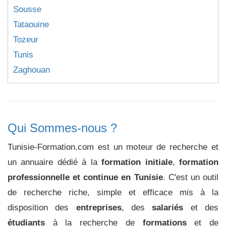
Sousse
Tataouine
Tozeur
Tunis
Zaghouan
Qui Sommes-nous ?
Tunisie-Formation.com est un moteur de recherche et
un annuaire dédié à la
formation initiale
,
formation
professionnelle et continue en Tunisie
. C'est un outil
de recherche riche, simple et efficace mis à la
disposition des
entreprises
, des
salariés
et des
étudiants
à la recherche de
formations
et de