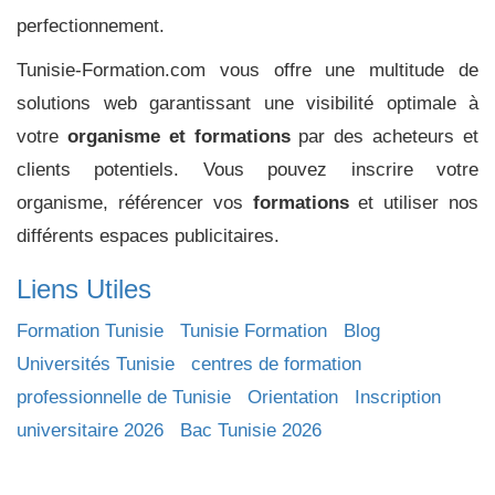
perfectionnement.
Tunisie-Formation.com vous offre une multitude de
solutions web garantissant une visibilité optimale à
votre
organisme et formations
par des acheteurs et
clients potentiels. Vous pouvez inscrire votre
organisme, référencer vos
formations
et utiliser nos
différents espaces publicitaires.
Liens Utiles
Formation Tunisie
Tunisie Formation
Blog
Universités Tunisie
centres de formation
professionnelle de Tunisie
Orientation
Inscription
universitaire 2026
Bac Tunisie 2026