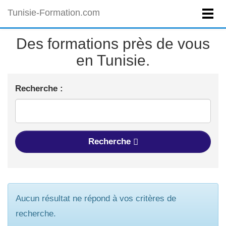
Tunisie-Formation.com
Des formations près de vous
en Tunisie.
Recherche :
Recherche
Aucun résultat ne répond à vos critères de
recherche.