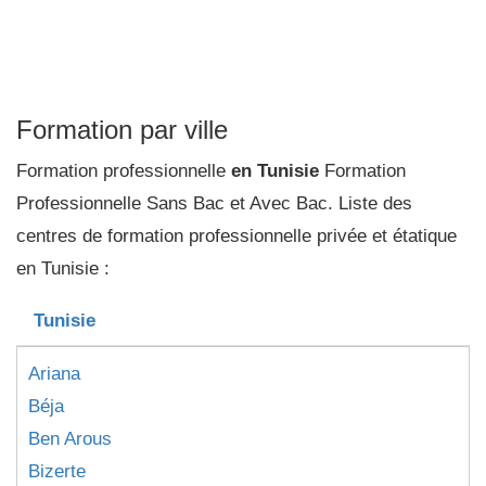
Formation par ville
Formation professionnelle
en Tunisie
Formation
Professionnelle Sans Bac et Avec Bac. Liste des
centres de formation professionnelle privée et étatique
en Tunisie :
Tunisie
Ariana
Béja
Ben Arous
Bizerte