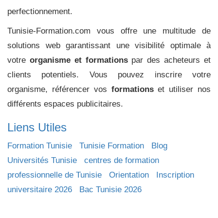
perfectionnement.
Tunisie-Formation.com vous offre une multitude de
solutions web garantissant une visibilité optimale à
votre
organisme et formations
par des acheteurs et
clients potentiels. Vous pouvez inscrire votre
organisme, référencer vos
formations
et utiliser nos
différents espaces publicitaires.
Liens Utiles
Formation Tunisie
Tunisie Formation
Blog
Universités Tunisie
centres de formation
professionnelle de Tunisie
Orientation
Inscription
universitaire 2026
Bac Tunisie 2026