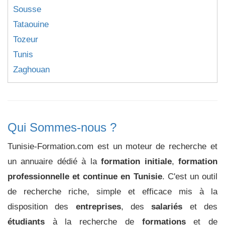
Sousse
Tataouine
Tozeur
Tunis
Zaghouan
Qui Sommes-nous ?
Tunisie-Formation.com est un moteur de recherche et
un annuaire dédié à la
formation initiale
,
formation
professionnelle et continue en Tunisie
. C'est un outil
de recherche riche, simple et efficace mis à la
disposition des
entreprises
, des
salariés
et des
étudiants
à la recherche de
formations
et de