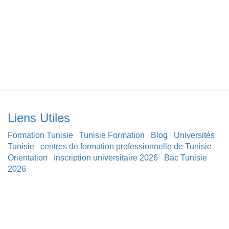
Liens Utiles
Formation Tunisie
Tunisie Formation
Blog
Universités
Tunisie
centres de formation professionnelle de Tunisie
Orientation
Inscription universitaire 2026
Bac Tunisie
2026