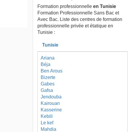
Formation professionnelle
en Tunisie
Formation Professionnelle Sans Bac et
Avec Bac. Liste des centres de formation
professionnelle privée et étatique en
Tunisie :
Tunisie
Ariana
Béja
Ben Arous
Bizerte
Gabes
Gafsa
Jendouba
Kairouan
Kasserine
Kebili
Le kef
Mahdia