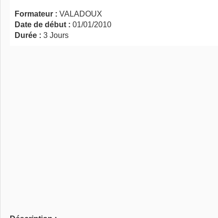
Formateur :
VALADOUX
Date de début :
01/01/2010
Durée :
3 Jours