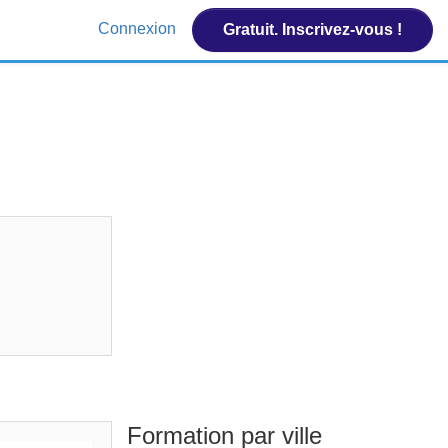
Connexion
Gratuit. Inscrivez-vous !
Formation par ville