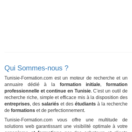
Qui Sommes-nous ?
Tunisie-Formation.com est un moteur de recherche et un
annuaire dédié à la
formation initiale
,
formation
professionnelle et continue en Tunisie
. C'est un outil de
recherche riche, simple et efficace mis à la disposition des
entreprises
, des
salariés
et des
étudiants
à la recherche
de
formations
et de perfectionnement.
Tunisie-Formation.com vous offre une multitude de
solutions web garantissant une visibilité optimale à votre