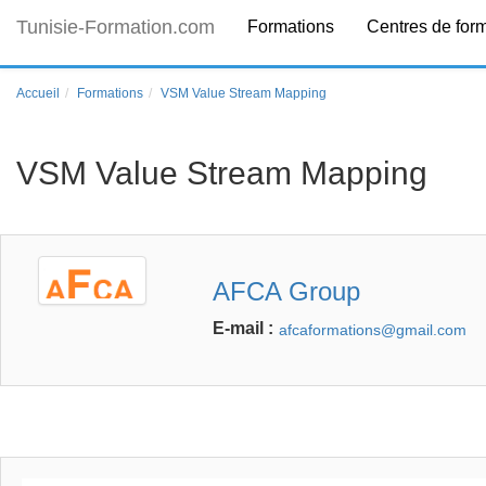
Tunisie-Formation.com
Formations
Centres de for
Accueil
Formations
VSM Value Stream Mapping
VSM Value Stream Mapping
AFCA Group
E-mail :