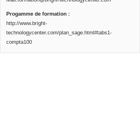
Progamme de formation :
http://www.bright-
technologycenter.com/plan_sage.html#tabs1-
compta100