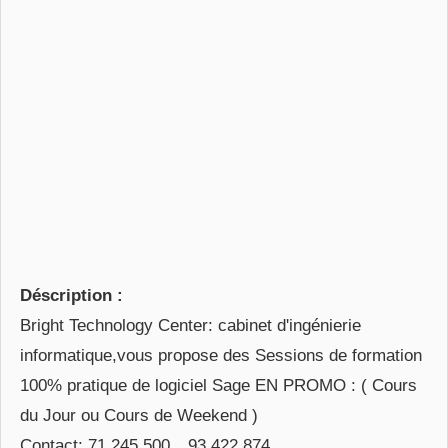
Déscription :
Bright Technology Center: cabinet d'ingénierie
informatique,vous propose des Sessions de formation
100% pratique de logiciel Sage EN PROMO : ( Cours
du Jour ou Cours de Weekend )
Contact: 71 245 500__93 422 874