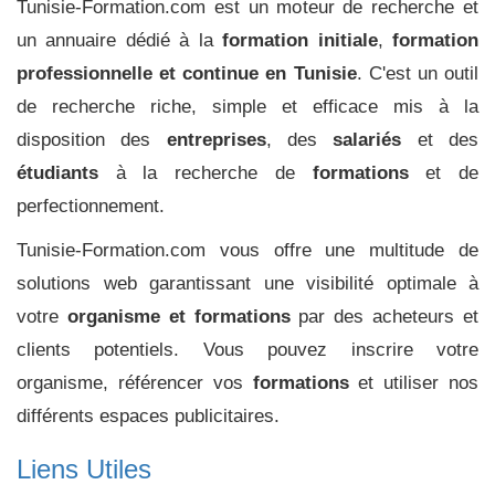
Tunisie-Formation.com est un moteur de recherche et
un annuaire dédié à la
formation initiale
,
formation
professionnelle et continue en Tunisie
. C'est un outil
de recherche riche, simple et efficace mis à la
disposition des
entreprises
, des
salariés
et des
étudiants
à la recherche de
formations
et de
perfectionnement.
Tunisie-Formation.com vous offre une multitude de
solutions web garantissant une visibilité optimale à
votre
organisme et formations
par des acheteurs et
clients potentiels. Vous pouvez inscrire votre
organisme, référencer vos
formations
et utiliser nos
différents espaces publicitaires.
Liens Utiles