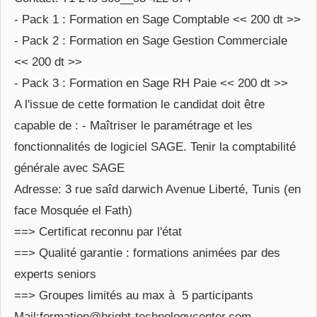
- Pack 1 : Formation en Sage Comptable << 200 dt >>
- Pack 2 : Formation en Sage Gestion Commerciale
<< 200 dt >>
- Pack 3 : Formation en Sage RH Paie << 200 dt >>
A l'issue de cette formation le candidat doit être
capable de : - Maîtriser le paramétrage et les
fonctionnalités de logiciel SAGE. Tenir la comptabilité
générale avec SAGE
Adresse: 3 rue saîd darwich Avenue Liberté, Tunis (en
face Mosquée el Fath)
==> Certificat reconnu par l'état
==> Qualité garantie : formations animées par des
experts seniors
==> Groupes limités au max à 5 participants
Mail:formation@bright-technologycenter.com