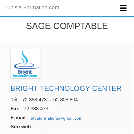
Tunisie-Formation.com
SAGE COMPTABLE
BRIGHT TECHNOLOGY CENTER
Tél.
:72 388 473 -- 52 806 804
Fax :
72 388 473
E-mail :
Site web :