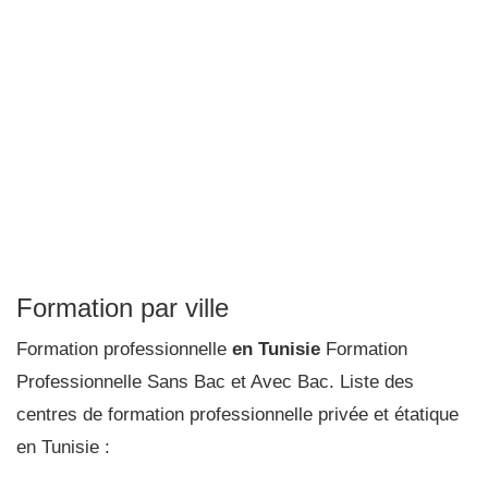
Formation par ville
Formation professionnelle
en Tunisie
Formation
Professionnelle Sans Bac et Avec Bac. Liste des
centres de formation professionnelle privée et étatique
en Tunisie :