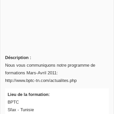
Déscription :
Nous vous communiquons notre programme de
formations Mars-Avril 2011:
http://www.bptc-tn.com/actualites.php
Lieu de la formation:
BPTC
Sfax - Tunisie