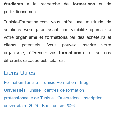
étudiants
à la recherche de
formations
et de
perfectionnement.
Tunisie-Formation.com vous offre une multitude de
solutions web garantissant une visibilité optimale à
votre
organisme et formations
par des acheteurs et
clients potentiels. Vous pouvez inscrire votre
organisme, référencer vos
formations
et utiliser nos
différents espaces publicitaires.
Liens Utiles
Formation Tunisie
Tunisie Formation
Blog
Universités Tunisie
centres de formation
professionnelle de Tunisie
Orientation
Inscription
universitaire 2026
Bac Tunisie 2026