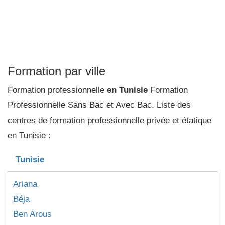
Formation par ville
Formation professionnelle
en Tunisie
Formation
Professionnelle Sans Bac et Avec Bac. Liste des
centres de formation professionnelle privée et étatique
en Tunisie :
Tunisie
Ariana
Béja
Ben Arous