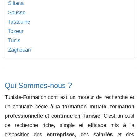
Siliana
Sousse
Tataouine
Tozeur
Tunis
Zaghouan
Qui Sommes-nous ?
Tunisie-Formation.com est un moteur de recherche et
un annuaire dédié à la
formation initiale
,
formation
professionnelle et continue en Tunisie
. C'est un outil
de recherche riche, simple et efficace mis à la
disposition des
entreprises
, des
salariés
et des