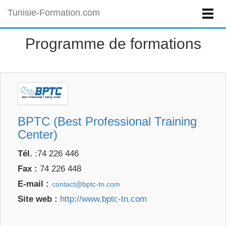
Tunisie-Formation.com
Programme de formations
BPTC (Best Professional Training
Center)
Tél.
:74 226 446
Fax :
74 226 448
E-mail :
Site web :
http://www.bptc-tn.com