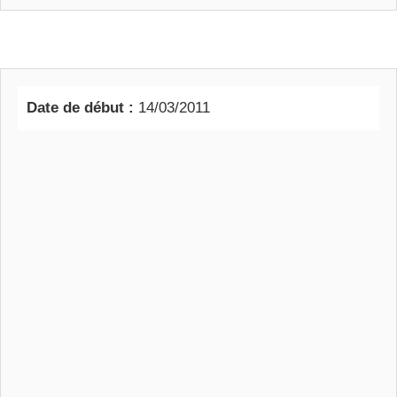
Date de début :
14/03/2011