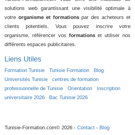
solutions web garantissant une visibilité optimale à
votre
organisme et formations
par des acheteurs et
clients potentiels. Vous pouvez inscrire votre
organisme, référencer vos
formations
et utiliser nos
différents espaces publicitaires.
Liens Utiles
Formation Tunisie
Tunisie Formation
Blog
Universités Tunisie
centres de formation
professionnelle de Tunisie
Orientation
Inscription
universitaire 2026
Bac Tunisie 2026
Tunisie-Formation.com© 2026 -
Contact
-
Blog