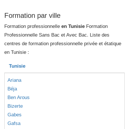
Formation par ville
Formation professionnelle
en Tunisie
Formation
Professionnelle Sans Bac et Avec Bac. Liste des
centres de formation professionnelle privée et étatique
en Tunisie :
Tunisie
Ariana
Béja
Ben Arous
Bizerte
Gabes
Gafsa