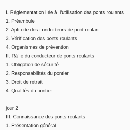
I. Réglementation liée à l'utilisation des ponts roulants
1. Préambule
2. Aptitude des conducteurs de pont roulant
3. Vérification des ponts roulants
4. Organismes de prévention
II. Rà´le du conducteur de ponts roulants
1. Obligation de sécurité
2. Responsabilités du pontier
3. Droit de retrait
4. Qualités du pontier
jour 2
III. Connaissance des ponts roulants
1. Présentation général