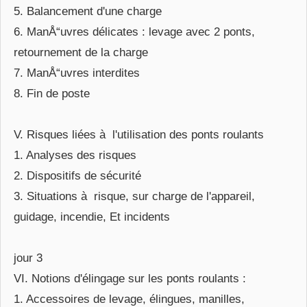
5. Balancement d'une charge
6. ManÅ“uvres délicates : levage avec 2 ponts,
retournement de la charge
7. ManÅ“uvres interdites
8. Fin de poste
V. Risques liées à l'utilisation des ponts roulants
1. Analyses des risques
2. Dispositifs de sécurité
3. Situations à risque, sur charge de l'appareil,
guidage, incendie, Et incidents
jour 3
VI. Notions d'élingage sur les ponts roulants :
1. Accessoires de levage, élingues, manilles,