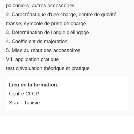
palonniers, autres accessoires
2. Caractéristique d'une charge, centre de gravité,
masse, symbole de prise de charge
3. Détermination de l'angle d'élingage
4. Coefficient de majoration
5. Mise au rebut des accessoires
VII. application pratique
test d'évaluation théorique et pratique
Lieu de la formation:
Centre CFCP
Sfax - Tunisie