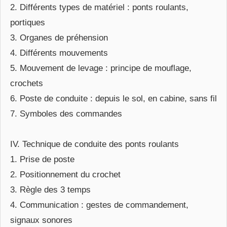
2. Différents types de matériel : ponts roulants,
portiques
3. Organes de préhension
4. Différents mouvements
5. Mouvement de levage : principe de mouflage,
crochets
6. Poste de conduite : depuis le sol, en cabine, sans fil
7. Symboles des commandes
IV. Technique de conduite des ponts roulants
1. Prise de poste
2. Positionnement du crochet
3. Règle des 3 temps
4. Communication : gestes de commandement,
signaux sonores