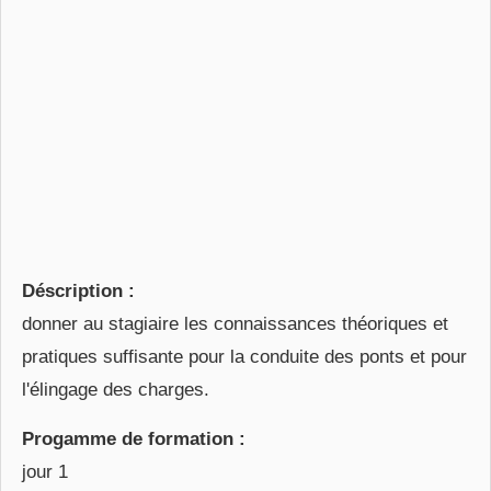
Déscription :
donner au stagiaire les connaissances théoriques et
pratiques suffisante pour la conduite des ponts et pour
l'élingage des charges.
Progamme de formation :
jour 1