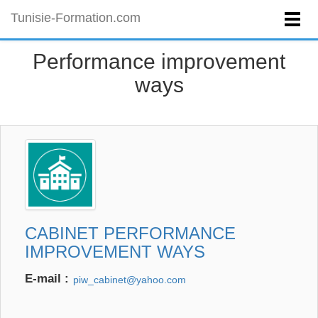
Tunisie-Formation.com
Performance improvement
ways
CABINET PERFORMANCE
IMPROVEMENT WAYS
E-mail :