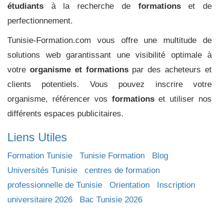
étudiants
à la recherche de
formations
et de
perfectionnement.
Tunisie-Formation.com vous offre une multitude de
solutions web garantissant une visibilité optimale à
votre
organisme et formations
par des acheteurs et
clients potentiels. Vous pouvez inscrire votre
organisme, référencer vos
formations
et utiliser nos
différents espaces publicitaires.
Liens Utiles
Formation Tunisie
Tunisie Formation
Blog
Universités Tunisie
centres de formation
professionnelle de Tunisie
Orientation
Inscription
universitaire 2026
Bac Tunisie 2026