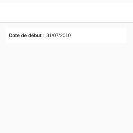
Date de début :
31/07/2010