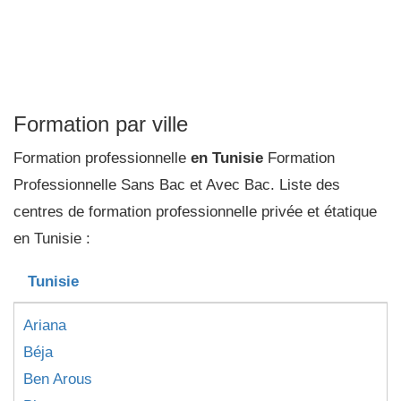
Formation par ville
Formation professionnelle
en Tunisie
Formation
Professionnelle Sans Bac et Avec Bac. Liste des
centres de formation professionnelle privée et étatique
en Tunisie :
Tunisie
Ariana
Béja
Ben Arous