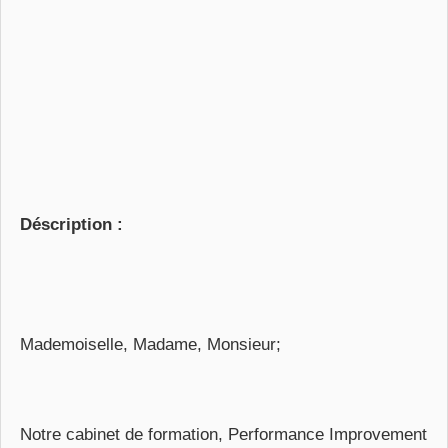
Déscription :
Mademoiselle, Madame, Monsieur;
Notre cabinet de formation, Performance Improvement