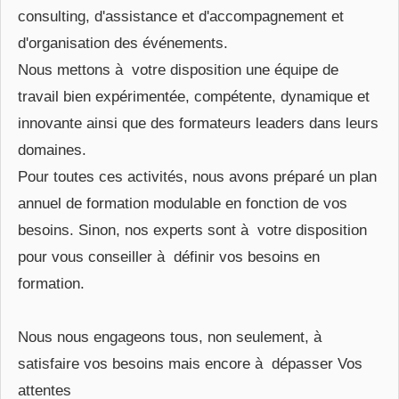
consulting, d'assistance et d'accompagnement et
d'organisation des événements.
Nous mettons à votre disposition une équipe de
travail bien expérimentée, compétente, dynamique et
innovante ainsi que des formateurs leaders dans leurs
domaines.
Pour toutes ces activités, nous avons préparé un plan
annuel de formation modulable en fonction de vos
besoins. Sinon, nos experts sont à votre disposition
pour vous conseiller à définir vos besoins en
formation.
Nous nous engageons tous, non seulement, à
satisfaire vos besoins mais encore à dépasser Vos
attentes