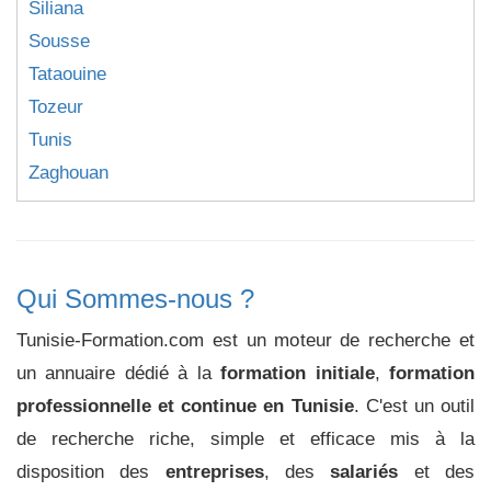
Siliana
Sousse
Tataouine
Tozeur
Tunis
Zaghouan
Qui Sommes-nous ?
Tunisie-Formation.com est un moteur de recherche et
un annuaire dédié à la
formation initiale
,
formation
professionnelle et continue en Tunisie
. C'est un outil
de recherche riche, simple et efficace mis à la
disposition des
entreprises
, des
salariés
et des