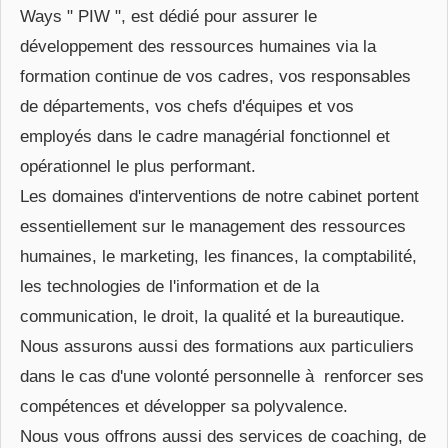
Ways " PIW ", est dédié pour assurer le
développement des ressources humaines via la
formation continue de vos cadres, vos responsables
de départements, vos chefs d'équipes et vos
employés dans le cadre managérial fonctionnel et
opérationnel le plus performant.
Les domaines d'interventions de notre cabinet portent
essentiellement sur le management des ressources
humaines, le marketing, les finances, la comptabilité,
les technologies de l'information et de la
communication, le droit, la qualité et la bureautique.
Nous assurons aussi des formations aux particuliers
dans le cas d'une volonté personnelle à renforcer ses
compétences et développer sa polyvalence.
Nous vous offrons aussi des services de coaching, de