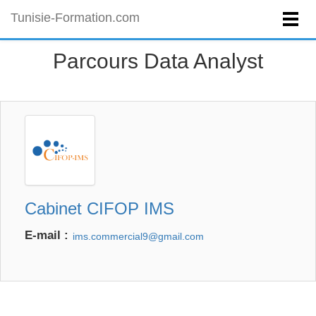
Tunisie-Formation.com
Parcours Data Analyst
Cabinet CIFOP IMS
E-mail :