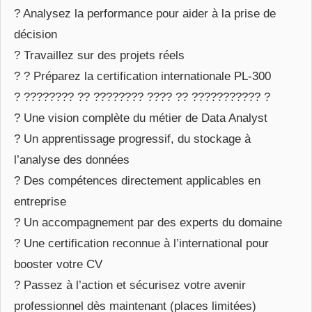
? Analysez la performance pour aider à la prise de
décision
? Travaillez sur des projets réels
? ? Préparez la certification internationale PL-300
? ???????? ?? ???????? ???? ?? ??????????? ?
? Une vision complète du métier de Data Analyst
? Un apprentissage progressif, du stockage à
l’analyse des données
? Des compétences directement applicables en
entreprise
? Un accompagnement par des experts du domaine
? Une certification reconnue à l’international pour
booster votre CV
? Passez à l’action et sécurisez votre avenir
professionnel dès maintenant (places limitées)