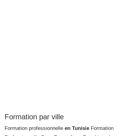
Formation par ville
Formation professionnelle
en Tunisie
Formation