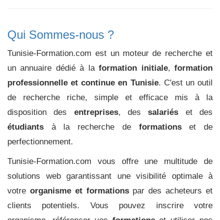
Qui Sommes-nous ?
Tunisie-Formation.com est un moteur de recherche et
un annuaire dédié à la
formation initiale
,
formation
professionnelle et continue en Tunisie
. C'est un outil
de recherche riche, simple et efficace mis à la
disposition des
entreprises
, des
salariés
et des
étudiants
à la recherche de
formations
et de
perfectionnement.
Tunisie-Formation.com vous offre une multitude de
solutions web garantissant une visibilité optimale à
votre
organisme et formations
par des acheteurs et
clients potentiels. Vous pouvez inscrire votre