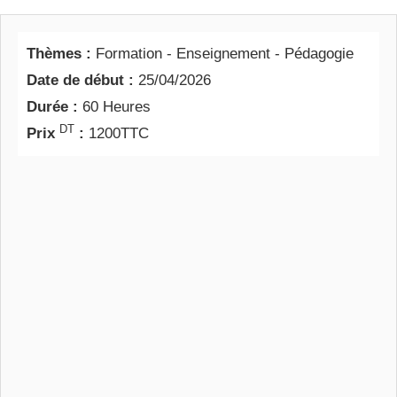
Thèmes :
Formation - Enseignement - Pédagogie
Date de début :
25/04/2026
Durée :
60 Heures
DT
Prix
:
1200TTC