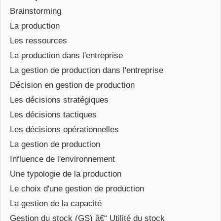
Brainstorming
La production
Les ressources
La production dans l'entreprise
La gestion de production dans l'entreprise
Décision en gestion de production
Les décisions stratégiques
Les décisions tactiques
Les décisions opérationnelles
La gestion de production
Influence de l'environnement
Une typologie de la production
Le choix d'une gestion de production
La gestion de la capacité
Gestion du stock (GS) â€“ Utilité du stock