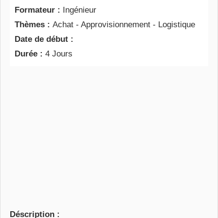
Formateur :
Ingénieur
Thèmes :
Achat - Approvisionnement - Logistique
Date de début :
Durée :
4 Jours
Déscription :