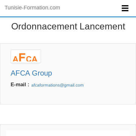
Tunisie-Formation.com
Ordonnacement Lancement
AFCA Group
E-mail :