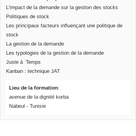
L'impact de la demande sur la gestion des stocks
Politiques de stock
Les principaux facteurs influençant une politique de
stock
La gestion de la demande
Les typologies de la gestion de la demande
Juste à Temps
Kanban : technique JAT
Lieu de la formation:
avenue de la dignité korba
Nabeul - Tunisie