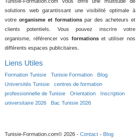
Tunisie-Formation.com vous offre une multitude de
solutions web garantissant une visibilité optimale à
votre
organisme et formations
par des acheteurs et
clients potentiels. Vous pouvez inscrire votre
organisme, référencer vos
formations
et utiliser nos
différents espaces publicitaires.
Liens Utiles
Formation Tunisie
Tunisie Formation
Blog
Universités Tunisie
centres de formation
professionnelle de Tunisie
Orientation
Inscription
universitaire 2026
Bac Tunisie 2026
Tunisie-Formation.com© 2026 -
Contact
-
Blog