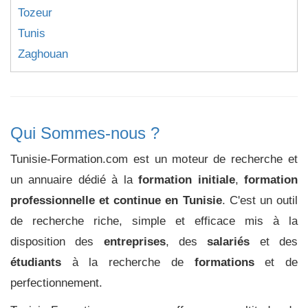
Tozeur
Tunis
Zaghouan
Qui Sommes-nous ?
Tunisie-Formation.com est un moteur de recherche et
un annuaire dédié à la
formation initiale
,
formation
professionnelle et continue en Tunisie
. C'est un outil
de recherche riche, simple et efficace mis à la
disposition des
entreprises
, des
salariés
et des
étudiants
à la recherche de
formations
et de
perfectionnement.