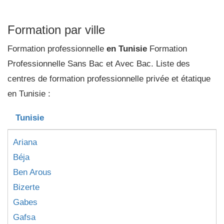
Formation par ville
Formation professionnelle
en Tunisie
Formation
Professionnelle Sans Bac et Avec Bac. Liste des
centres de formation professionnelle privée et étatique
en Tunisie :
Tunisie
Ariana
Béja
Ben Arous
Bizerte
Gabes
Gafsa