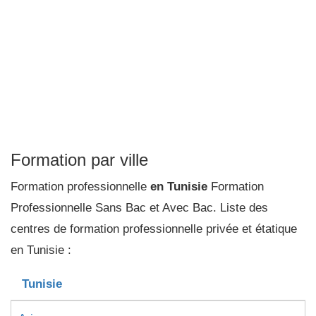
Formation par ville
Formation professionnelle
en Tunisie
Formation
Professionnelle Sans Bac et Avec Bac. Liste des
centres de formation professionnelle privée et étatique
en Tunisie :
Tunisie