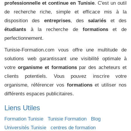
professionnelle et continue en Tunisie
. C'est un outil
de recherche riche, simple et efficace mis à la
disposition des
entreprises
, des
salariés
et des
étudiants
à la recherche de
formations
et de
perfectionnement.
Tunisie-Formation.com vous offre une multitude de
solutions web garantissant une visibilité optimale à
votre
organisme et formations
par des acheteurs et
clients potentiels. Vous pouvez inscrire votre
organisme, référencer vos
formations
et utiliser nos
différents espaces publicitaires.
Liens Utiles
Formation Tunisie
Tunisie Formation
Blog
Universités Tunisie
centres de formation