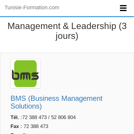
Tunisie-Formation.com
Management & Leadership (3
jours)
BMS (Business Management
Solutions)
Tél.
:72 388 473 / 52 806 804
Fax :
72 388 473