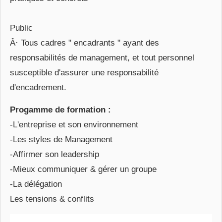
Public
Â· Tous cadres " encadrants " ayant des
responsabilités de management, et tout personnel
susceptible d'assurer une responsabilité
d'encadrement.
Progamme de formation :
-L'entreprise et son environnement
-Les styles de Management
-Affirmer son leadership
-Mieux communiquer & gérer un groupe
-La délégation
Les tensions & conflits