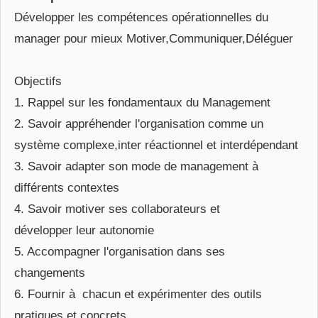
Développer les compétences opérationnelles du
manager pour mieux Motiver,Communiquer,Déléguer
Objectifs
1. Rappel sur les fondamentaux du Management
2. Savoir appréhender l'organisation comme un
système complexe,inter réactionnel et interdépendant
3. Savoir adapter son mode de management à
différents contextes
4. Savoir motiver ses collaborateurs et
développer leur autonomie
5. Accompagner l'organisation dans ses
changements
6. Fournir à chacun et expérimenter des outils
pratiques et concrets