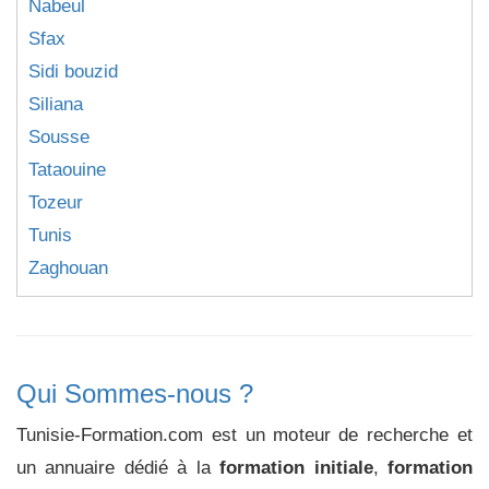
Nabeul
Sfax
Sidi bouzid
Siliana
Sousse
Tataouine
Tozeur
Tunis
Zaghouan
Qui Sommes-nous ?
Tunisie-Formation.com est un moteur de recherche et
un annuaire dédié à la
formation initiale
,
formation