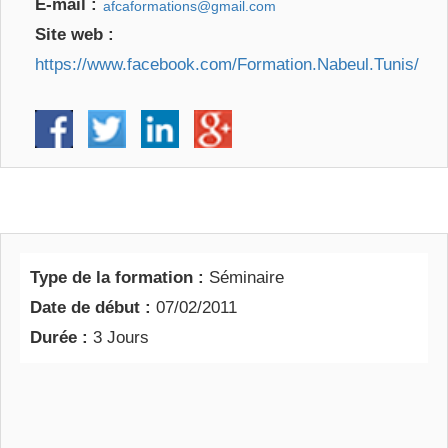
E-mail :
Site web :
https://www.facebook.com/Formation.Nabeul.Tunis/
Type de la formation :
Séminaire
Date de début :
07/02/2011
Durée :
3 Jours