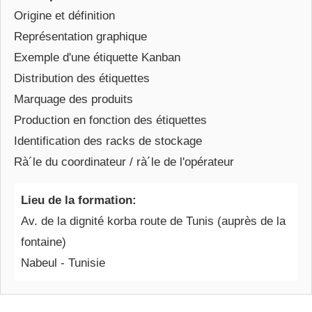
Origine et définition
Représentation graphique
Exemple d'une étiquette Kanban
Distribution des étiquettes
Marquage des produits
Production en fonction des étiquettes
Identification des racks de stockage
Rà´le du coordinateur / rà´le de l'opérateur
Lieu de la formation:
Av. de la dignité korba route de Tunis (auprès de la
fontaine)
Nabeul - Tunisie