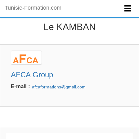
Tunisie-Formation.com
Le KAMBAN
AFCA Group
E-mail :