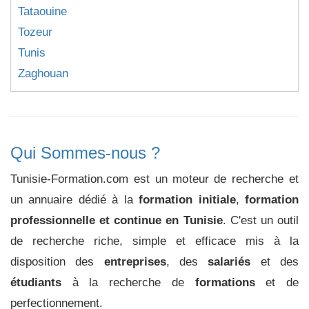
Tataouine
Tozeur
Tunis
Zaghouan
Qui Sommes-nous ?
Tunisie-Formation.com est un moteur de recherche et
un annuaire dédié à la
formation initiale
,
formation
professionnelle et continue en Tunisie
. C'est un outil
de recherche riche, simple et efficace mis à la
disposition des
entreprises
, des
salariés
et des
étudiants
à la recherche de
formations
et de
perfectionnement.