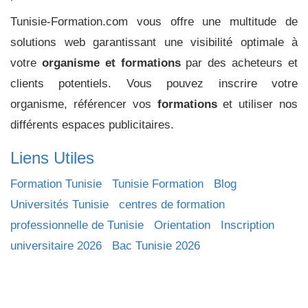
Tunisie-Formation.com vous offre une multitude de
solutions web garantissant une visibilité optimale à
votre
organisme et formations
par des acheteurs et
clients potentiels. Vous pouvez inscrire votre
organisme, référencer vos
formations
et utiliser nos
différents espaces publicitaires.
Liens Utiles
Formation Tunisie
Tunisie Formation
Blog
Universités Tunisie
centres de formation
professionnelle de Tunisie
Orientation
Inscription
universitaire 2026
Bac Tunisie 2026