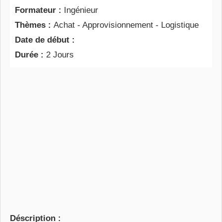
Formateur :
Ingénieur
Thèmes :
Achat - Approvisionnement - Logistique
Date de début :
Durée :
2 Jours
Déscription :