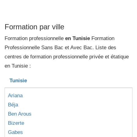
Formation par ville
Formation professionnelle
en Tunisie
Formation
Professionnelle Sans Bac et Avec Bac. Liste des
centres de formation professionnelle privée et étatique
en Tunisie :
Tunisie
Ariana
Béja
Ben Arous
Bizerte
Gabes