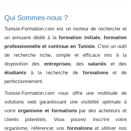
Qui Sommes-nous ?
Tunisie-Formation.com est un moteur de recherche et
un annuaire dédié à la
formation initiale
,
formation
professionnelle et continue en Tunisie
. C'est un outil
de recherche riche, simple et efficace mis à la
disposition des
entreprises
, des
salariés
et des
étudiants
à la recherche de
formations
et de
perfectionnement.
Tunisie-Formation.com vous offre une multitude de
solutions web garantissant une visibilité optimale à
votre
organisme et formations
par des acheteurs et
clients potentiels. Vous pouvez inscrire votre
organisme, référencer vos
formations
et utiliser nos