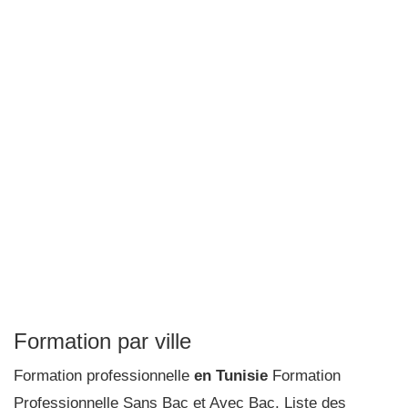
Formation par ville
Formation professionnelle
en Tunisie
Formation
Professionnelle Sans Bac et Avec Bac. Liste des