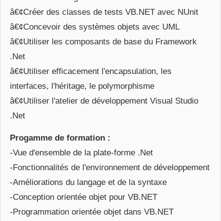
â€¢Créer des classes de tests VB.NET avec NUnit
â€¢Concevoir des systèmes objets avec UML
â€¢Utiliser les composants de base du Framework
.Net
â€¢Utiliser efficacement l'encapsulation, les
interfaces, l'héritage, le polymorphisme
â€¢Utiliser l'atelier de développement Visual Studio
.Net
Progamme de formation :
-Vue d'ensemble de la plate-forme .Net
-Fonctionnalités de l'environnement de développement
-Améliorations du langage et de la syntaxe
-Conception orientée objet pour VB.NET
-Programmation orientée objet dans VB.NET