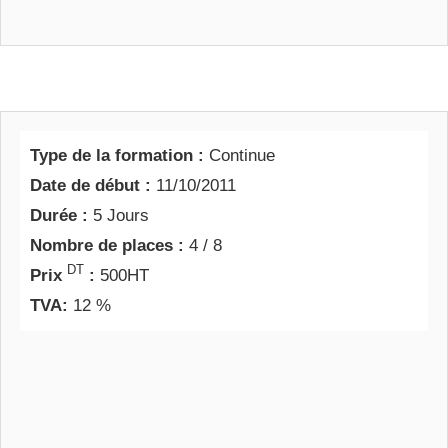
Type de la formation :
Continue
Date de début :
11/10/2011
Durée :
5 Jours
Nombre de places :
4 / 8
DT
Prix
:
500HT
TVA:
12 %