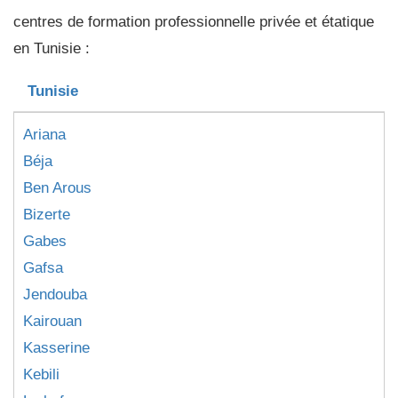
centres de formation professionnelle privée et étatique
en Tunisie :
Tunisie
Ariana
Béja
Ben Arous
Bizerte
Gabes
Gafsa
Jendouba
Kairouan
Kasserine
Kebili