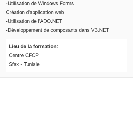
-Utilisation de Windows Forms
Création d'application web
-Utilisation de l'ADO.NET
-Développement de composants dans VB.NET
Lieu de la formation:
Centre CFCP
Sfax - Tunisie