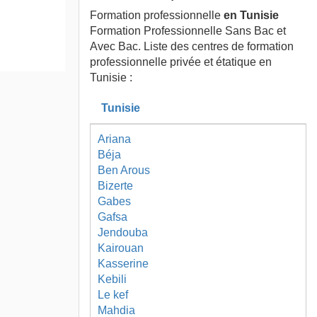
Formation professionnelle
en Tunisie
Formation Professionnelle Sans Bac et
Avec Bac. Liste des centres de formation
professionnelle privée et étatique en
Tunisie :
Tunisie
Ariana
Béja
Ben Arous
Bizerte
Gabes
Gafsa
Jendouba
Kairouan
Kasserine
Kebili
Le kef
Mahdia