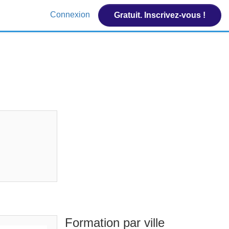
Connexion
Gratuit. Inscrivez-vous !
Formation par ville