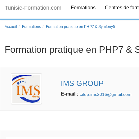
Tunisie-Formation.com
Formations
Centres de for
Accueil
Formations
Formation pratique en PHP7 & Symfony5
Formation pratique en PHP7 &
IMS GROUP
E-mail :