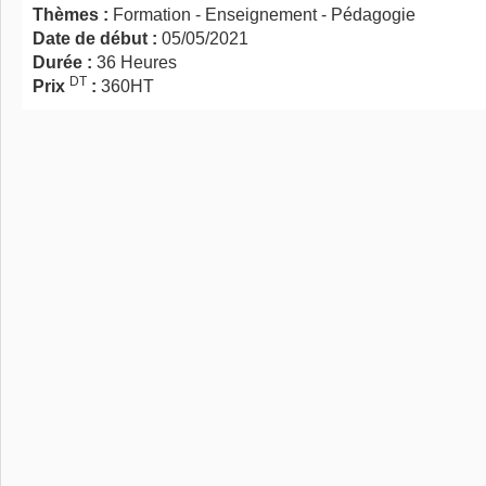
Thèmes :
Formation - Enseignement - Pédagogie
Date de début :
05/05/2021
Durée :
36 Heures
DT
Prix
:
360HT