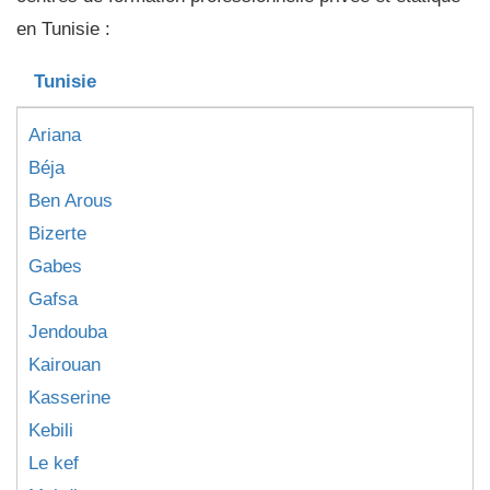
en Tunisie :
Tunisie
Ariana
Béja
Ben Arous
Bizerte
Gabes
Gafsa
Jendouba
Kairouan
Kasserine
Kebili
Le kef