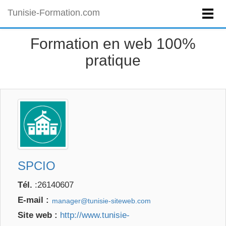
Tunisie-Formation.com
Formation en web 100%
pratique
SPCIO
Tél.
:26140607
E-mail :
Site web :
http://www.tunisie-