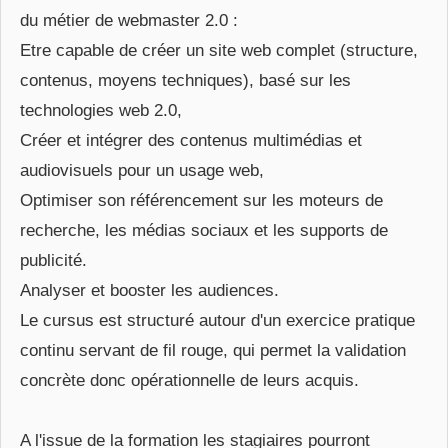
du métier de webmaster 2.0 :
Etre capable de créer un site web complet (structure,
contenus, moyens techniques), basé sur les
technologies web 2.0,
Créer et intégrer des contenus multimédias et
audiovisuels pour un usage web,
Optimiser son référencement sur les moteurs de
recherche, les médias sociaux et les supports de
publicité.
Analyser et booster les audiences.
Le cursus est structuré autour d'un exercice pratique
continu servant de fil rouge, qui permet la validation
concrète donc opérationnelle de leurs acquis.
A l'issue de la formation les stagiaires pourront