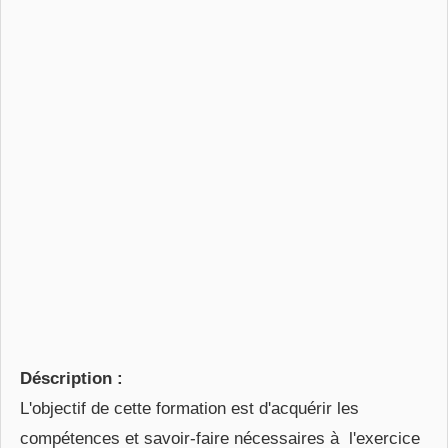
Déscription :
L'objectif de cette formation est d'acquérir les
compétences et savoir-faire nécessaires à l'exercice