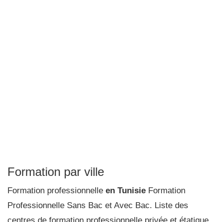
Formation par ville
Formation professionnelle
en Tunisie
Formation
Professionnelle Sans Bac et Avec Bac. Liste des
centres de formation professionnelle privée et étatique