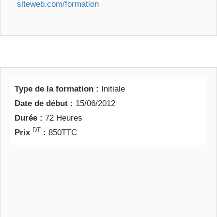
siteweb.com/formation
Type de la formation :
Initiale
Date de début :
15/06/2012
Durée :
72 Heures
DT
Prix
:
850TTC