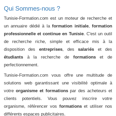
Qui Sommes-nous ?
Tunisie-Formation.com est un moteur de recherche et
un annuaire dédié à la
formation initiale
,
formation
professionnelle et continue en Tunisie
. C'est un outil
de recherche riche, simple et efficace mis à la
disposition des
entreprises
, des
salariés
et des
étudiants
à la recherche de
formations
et de
perfectionnement.
Tunisie-Formation.com vous offre une multitude de
solutions web garantissant une visibilité optimale à
votre
organisme et formations
par des acheteurs et
clients potentiels. Vous pouvez inscrire votre
organisme, référencer vos
formations
et utiliser nos
différents espaces publicitaires.