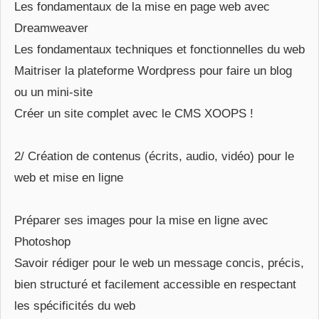
Les fondamentaux de la mise en page web avec
Dreamweaver
Les fondamentaux techniques et fonctionnelles du web
Maitriser la plateforme Wordpress pour faire un blog
ou un mini-site
Créer un site complet avec le CMS XOOPS !
2/ Création de contenus (écrits, audio, vidéo) pour le
web et mise en ligne
Préparer ses images pour la mise en ligne avec
Photoshop
Savoir rédiger pour le web un message concis, précis,
bien structuré et facilement accessible en respectant
les spécificités du web