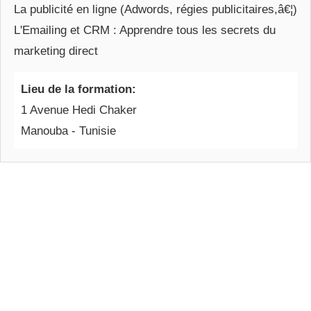
La publicité en ligne (Adwords, régies publicitaires,â€¦)
L'Emailing et CRM : Apprendre tous les secrets du
marketing direct
Lieu de la formation:
1 Avenue Hedi Chaker
Manouba - Tunisie