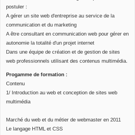
postuler :
A gérer un site web d'entreprise au service de la
communication et du marketing
A être consultant en communication web pour gérer en
autonomie la totalité d'un projet internet
Dans une équipe de création et de gestion de sites
web professionnels utilisant des contenus multimédia.
Progamme de formation :
Contenu
1/ Introduction au web et conception de sites web
multimédia
Marché du web et du métier de webmaster en 2011
Le langage HTML et CSS