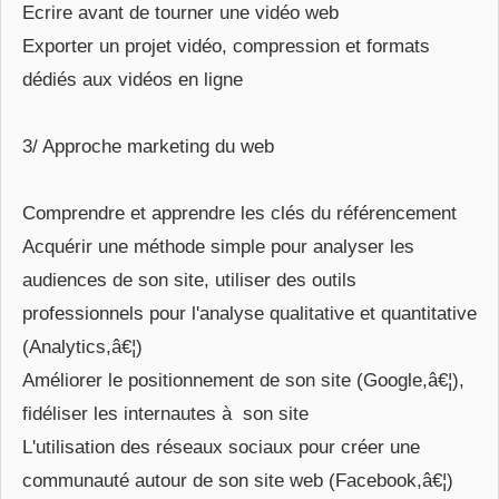
Ecrire avant de tourner une vidéo web
Exporter un projet vidéo, compression et formats
dédiés aux vidéos en ligne
3/ Approche marketing du web
Comprendre et apprendre les clés du référencement
Acquérir une méthode simple pour analyser les
audiences de son site, utiliser des outils
professionnels pour l'analyse qualitative et quantitative
(Analytics,â€¦)
Améliorer le positionnement de son site (Google,â€¦),
fidéliser les internautes à son site
L'utilisation des réseaux sociaux pour créer une
communauté autour de son site web (Facebook,â€¦)