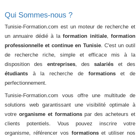
Qui Sommes-nous ?
Tunisie-Formation.com est un moteur de recherche et
un annuaire dédié à la
formation initiale
,
formation
professionnelle et continue en Tunisie
. C'est un outil
de recherche riche, simple et efficace mis à la
disposition des
entreprises
, des
salariés
et des
étudiants
à la recherche de
formations
et de
perfectionnement.
Tunisie-Formation.com vous offre une multitude de
solutions web garantissant une visibilité optimale à
votre
organisme et formations
par des acheteurs et
clients potentiels. Vous pouvez inscrire votre
organisme, référencer vos
formations
et utiliser nos