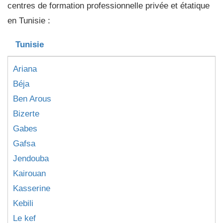
centres de formation professionnelle privée et étatique
en Tunisie :
Tunisie
Ariana
Béja
Ben Arous
Bizerte
Gabes
Gafsa
Jendouba
Kairouan
Kasserine
Kebili
Le kef