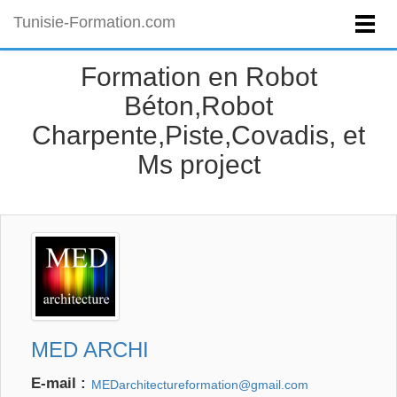
Tunisie-Formation.com
Formation en Robot
Béton,Robot
Charpente,Piste,Covadis, et
Ms project
MED ARCHI
E-mail :