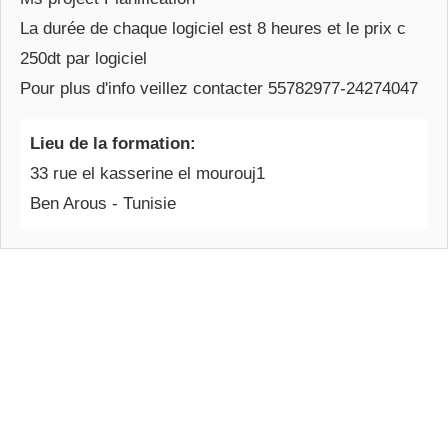
La durée de chaque logiciel est 8 heures et le prix c
250dt par logiciel
Pour plus d'info veillez contacter 55782977-24274047
Lieu de la formation:
33 rue el kasserine el mourouj1
Ben Arous - Tunisie