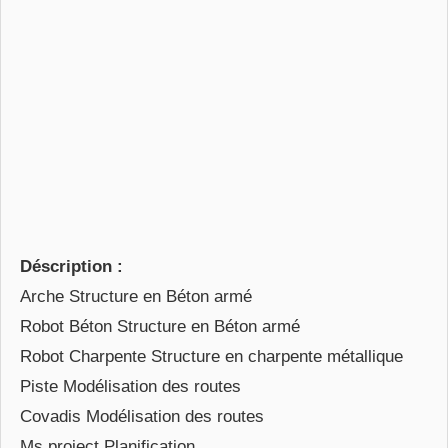
Déscription :
Arche Structure en Béton armé
Robot Béton Structure en Béton armé
Robot Charpente Structure en charpente métallique
Piste Modélisation des routes
Covadis Modélisation des routes
Ms project Planification