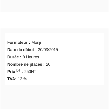
Formateur :
Monji
Date de début :
30/03/2015
Durée :
8 Heures
Nombre de places :
20
DT
Prix
:
250HT
TVA:
12 %