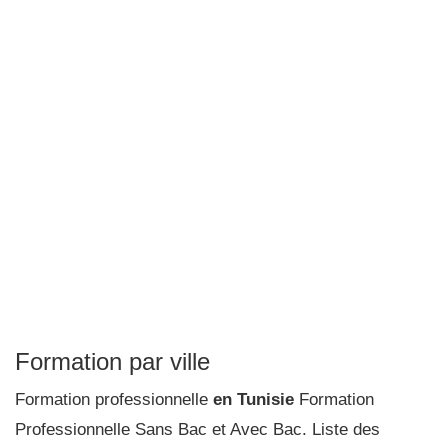
Formation par ville
Formation professionnelle
en Tunisie
Formation
Professionnelle Sans Bac et Avec Bac. Liste des