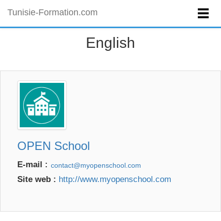
Tunisie-Formation.com
English
OPEN School
E-mail :
Site web :
http://www.myopenschool.com