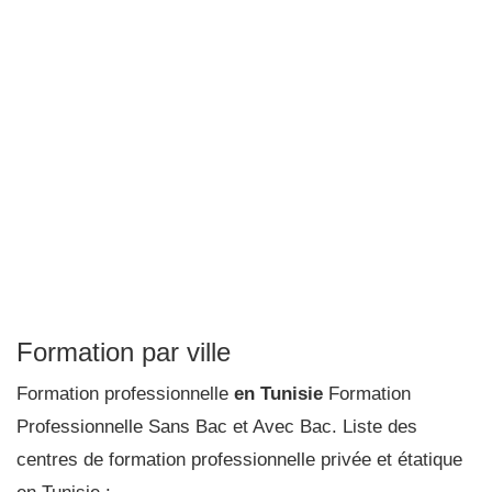
Formation par ville
Formation professionnelle
en Tunisie
Formation
Professionnelle Sans Bac et Avec Bac. Liste des
centres de formation professionnelle privée et étatique