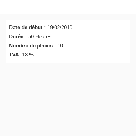
Date de début :
19/02/2010
Durée :
50 Heures
Nombre de places :
10
TVA:
18 %