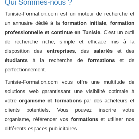
Qui Sommes-nous ?
Tunisie-Formation.com est un moteur de recherche et
un annuaire dédié à la
formation initiale
,
formation
professionnelle et continue en Tunisie
. C'est un outil
de recherche riche, simple et efficace mis à la
disposition des
entreprises
, des
salariés
et des
étudiants
à la recherche de
formations
et de
perfectionnement.
Tunisie-Formation.com vous offre une multitude de
solutions web garantissant une visibilité optimale à
votre
organisme et formations
par des acheteurs et
clients potentiels. Vous pouvez inscrire votre
organisme, référencer vos
formations
et utiliser nos
différents espaces publicitaires.