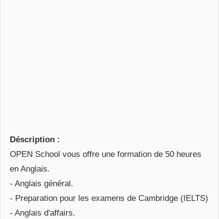
Déscription :
OPEN School vous offre une formation de 50 heures
en Anglais.
- Anglais général.
- Preparation pour les examens de Cambridge (IELTS)
- Anglais d'affairs.