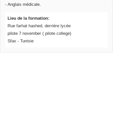
- Anglais médicale.
Lieu de la formation:
Rue farhat hashed, derrière lycée
pilote 7 november ( pilote college)
Sfax - Tunisie