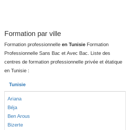
Formation par ville
Formation professionnelle
en Tunisie
Formation
Professionnelle Sans Bac et Avec Bac. Liste des
centres de formation professionnelle privée et étatique
en Tunisie :
Tunisie
Ariana
Béja
Ben Arous
Bizerte