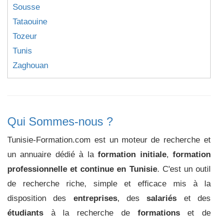
Sousse
Tataouine
Tozeur
Tunis
Zaghouan
Qui Sommes-nous ?
Tunisie-Formation.com est un moteur de recherche et
un annuaire dédié à la
formation initiale
,
formation
professionnelle et continue en Tunisie
. C'est un outil
de recherche riche, simple et efficace mis à la
disposition des
entreprises
, des
salariés
et des
étudiants
à la recherche de
formations
et de