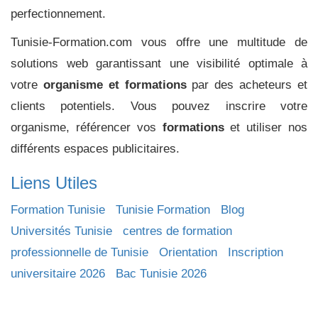
perfectionnement.
Tunisie-Formation.com vous offre une multitude de
solutions web garantissant une visibilité optimale à
votre
organisme et formations
par des acheteurs et
clients potentiels. Vous pouvez inscrire votre
organisme, référencer vos
formations
et utiliser nos
différents espaces publicitaires.
Liens Utiles
Formation Tunisie
Tunisie Formation
Blog
Universités Tunisie
centres de formation
professionnelle de Tunisie
Orientation
Inscription
universitaire 2026
Bac Tunisie 2026