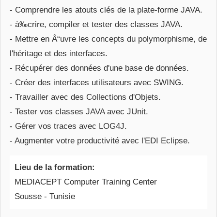
- Comprendre les atouts clés de la plate-forme JAVA.
- à‰crire, compiler et tester des classes JAVA.
- Mettre en Å“uvre les concepts du polymorphisme, de
l'héritage et des interfaces.
- Récupérer des données d'une base de données.
- Créer des interfaces utilisateurs avec SWING.
- Travailler avec des Collections d'Objets.
- Tester vos classes JAVA avec JUnit.
- Gérer vos traces avec LOG4J.
- Augmenter votre productivité avec l'EDI Eclipse.
Lieu de la formation:
MEDIACEPT Computer Training Center
Sousse - Tunisie