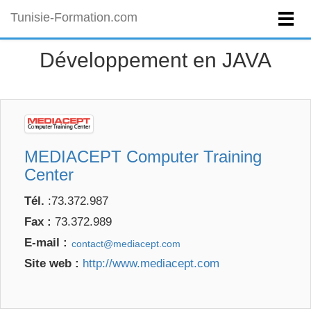
Tunisie-Formation.com
Développement en JAVA
MEDIACEPT Computer Training
Center
Tél.
:73.372.987
Fax :
73.372.989
E-mail :
Site web :
http://www.mediacept.com