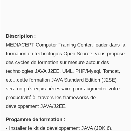
Déscription :
MEDIACEPT Computer Training Center, leader dans la
formation en technologies Open Source, vous propose
des cycles de formation sur mesure autour des
technologies JAVA J2EE, UML, PHP/Mysql, Tomcat,
etc...cette formation JAVA Standard Edition (J2SE)
sera un pré-requis nécessaire pour augmenter votre
productivité à travers les frameworks de
développement JAVA/J2EE.
Progamme de formation :
- Installer le kit de développement JAVA (JDK 6).