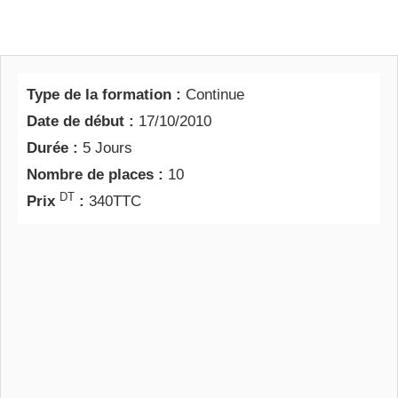
Type de la formation :
Continue
Date de début :
17/10/2010
Durée :
5 Jours
Nombre de places :
10
DT
Prix
:
340TTC