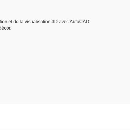
tion et de la visualisation 3D avec AutoCAD.
décor.