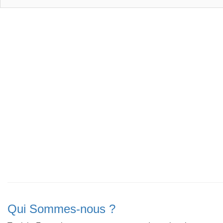
Qui Sommes-nous ?