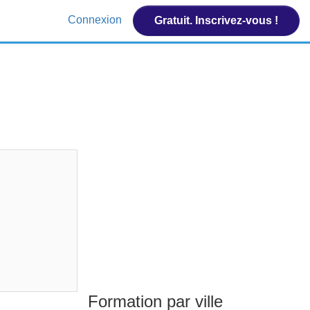
Connexion
Gratuit. Inscrivez-vous !
Formation par ville