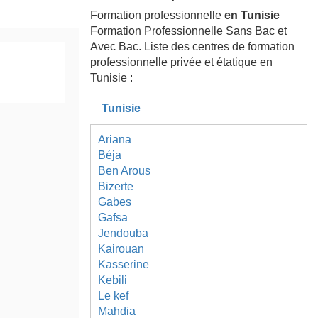
Formation professionnelle
en Tunisie
Formation Professionnelle Sans Bac et
Avec Bac. Liste des centres de formation
professionnelle privée et étatique en
Tunisie :
Tunisie
Ariana
Béja
Ben Arous
Bizerte
Gabes
Gafsa
Jendouba
Kairouan
Kasserine
Kebili
Le kef
Mahdia