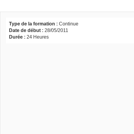
Type de la formation :
Continue
Date de début :
28/05/2011
Durée :
24 Heures