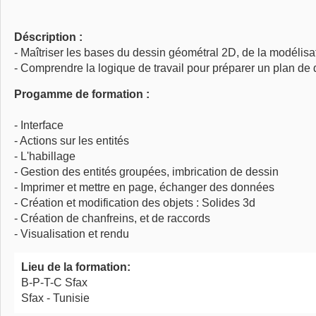
Déscription :
- Maîtriser les bases du dessin géométral 2D, de la modélisa
- Comprendre la logique de travail pour préparer un plan de 
Progamme de formation :
- Interface
- Actions sur les entités
- L'habillage
- Gestion des entités groupées, imbrication de dessin
- Imprimer et mettre en page, échanger des données
- Création et modification des objets : Solides 3d
- Création de chanfreins, et de raccords
- Visualisation et rendu
Lieu de la formation:
B-P-T-C Sfax
Sfax - Tunisie