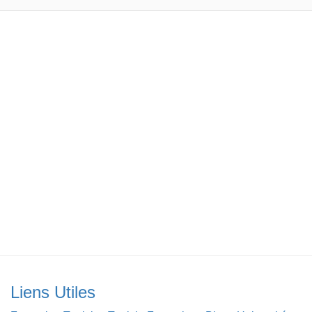
Liens Utiles