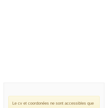
Le cv et coordonées ne sont accessibles que