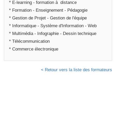
* E-learning - formation à distance
* Formation - Enseignement - Pédagogie
* Gestion de Projet - Gestion de l'équipe
* Informatique - Système d'Information - Web
* Multimédia - Infographie - Dessin technique
* Télécommunication
* Commerce électronique
< Retour vers la liste des formateurs