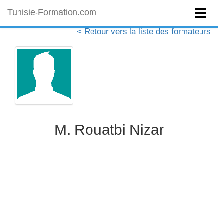
Tunisie-Formation.com
< Retour vers la liste des formateurs
M. Rouatbi Nizar