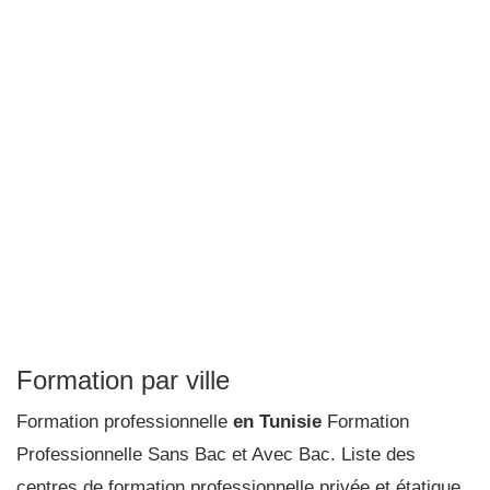
Formation par ville
Formation professionnelle
en Tunisie
Formation
Professionnelle Sans Bac et Avec Bac. Liste des
centres de formation professionnelle privée et étatique