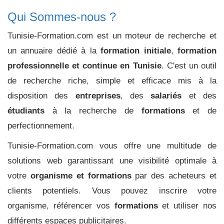
Qui Sommes-nous ?
Tunisie-Formation.com est un moteur de recherche et
un annuaire dédié à la
formation initiale
,
formation
professionnelle et continue en Tunisie
. C'est un outil
de recherche riche, simple et efficace mis à la
disposition des
entreprises
, des
salariés
et des
étudiants
à la recherche de
formations
et de
perfectionnement.
Tunisie-Formation.com vous offre une multitude de
solutions web garantissant une visibilité optimale à
votre
organisme et formations
par des acheteurs et
clients potentiels. Vous pouvez inscrire votre
organisme, référencer vos
formations
et utiliser nos
différents espaces publicitaires.