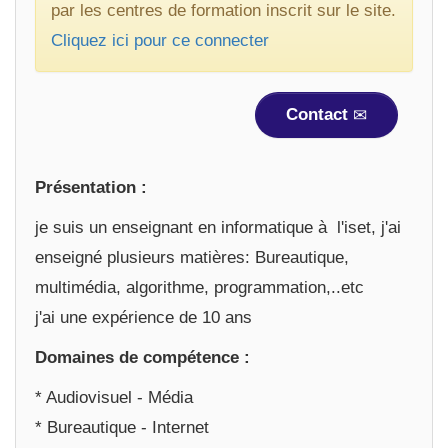
par les centres de formation inscrit sur le site.
Cliquez ici pour ce connecter
Contact
Présentation :
je suis un enseignant en informatique à l'iset, j'ai
enseigné plusieurs matières: Bureautique,
multimédia, algorithme, programmation,..etc
j'ai une expérience de 10 ans
Domaines de compétence :
* Audiovisuel - Média
* Bureautique - Internet