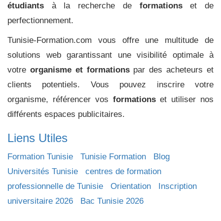
étudiants
à la recherche de
formations
et de
perfectionnement.
Tunisie-Formation.com vous offre une multitude de
solutions web garantissant une visibilité optimale à
votre
organisme et formations
par des acheteurs et
clients potentiels. Vous pouvez inscrire votre
organisme, référencer vos
formations
et utiliser nos
différents espaces publicitaires.
Liens Utiles
Formation Tunisie
Tunisie Formation
Blog
Universités Tunisie
centres de formation
professionnelle de Tunisie
Orientation
Inscription
universitaire 2026
Bac Tunisie 2026