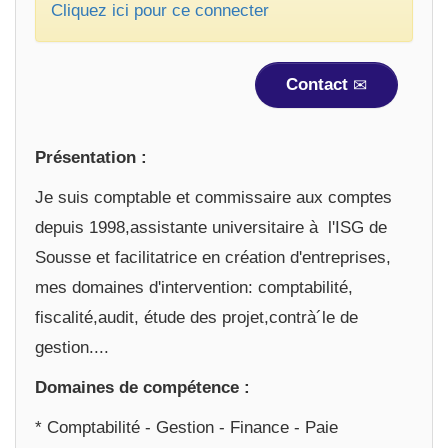
Cliquez ici pour ce connecter
Contact
Présentation :
Je suis comptable et commissaire aux comptes
depuis 1998,assistante universitaire à l'ISG de
Sousse et facilitatrice en création d'entreprises,
mes domaines d'intervention: comptabilité,
fiscalité,audit, étude des projet,contrà´le de
gestion....
Domaines de compétence :
* Comptabilité - Gestion - Finance - Paie