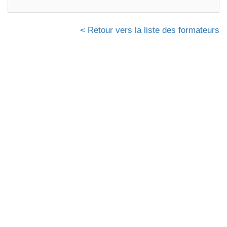
< Retour vers la liste des formateurs