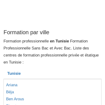
Formation par ville
Formation professionnelle
en Tunisie
Formation
Professionnelle Sans Bac et Avec Bac. Liste des
centres de formation professionnelle privée et étatique
en Tunisie :
Tunisie
Ariana
Béja
Ben Arous