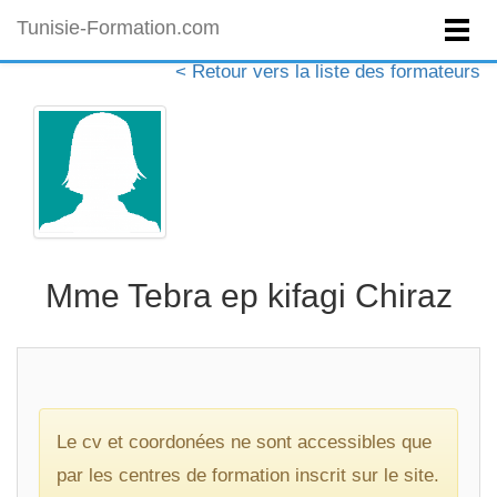
Tunisie-Formation.com
< Retour vers la liste des formateurs
Mme Tebra ep kifagi Chiraz
Le cv et coordonées ne sont accessibles que
par les centres de formation inscrit sur le site.