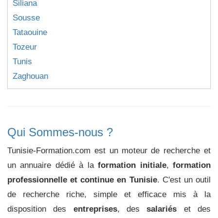
Siliana
Sousse
Tataouine
Tozeur
Tunis
Zaghouan
Qui Sommes-nous ?
Tunisie-Formation.com est un moteur de recherche et
un annuaire dédié à la
formation initiale
,
formation
professionnelle et continue en Tunisie
. C'est un outil
de recherche riche, simple et efficace mis à la
disposition des
entreprises
, des
salariés
et des