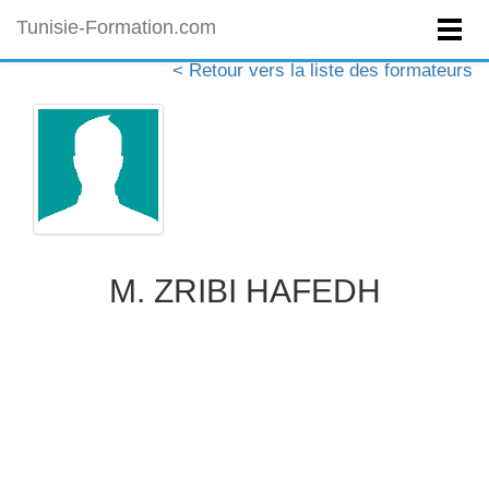
Tunisie-Formation.com
< Retour vers la liste des formateurs
M. ZRIBI HAFEDH