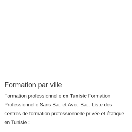
Formation par ville
Formation professionnelle
en Tunisie
Formation
Professionnelle Sans Bac et Avec Bac. Liste des
centres de formation professionnelle privée et étatique
en Tunisie :