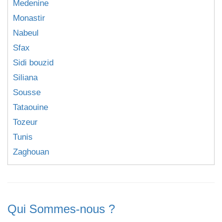
Medenine
Monastir
Nabeul
Sfax
Sidi bouzid
Siliana
Sousse
Tataouine
Tozeur
Tunis
Zaghouan
Qui Sommes-nous ?