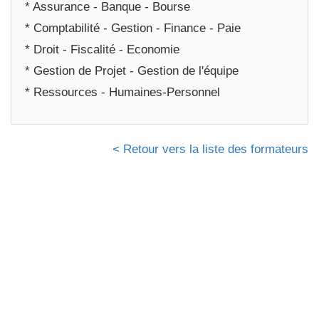
* Assurance - Banque - Bourse
* Comptabilité - Gestion - Finance - Paie
* Droit - Fiscalité - Economie
* Gestion de Projet - Gestion de l'équipe
* Ressources - Humaines-Personnel
< Retour vers la liste des formateurs