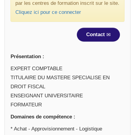
par les centres de formation inscrit sur le site.
Cliquez ici pour ce connecter
Contact
Présentation :
EXPERT COMPTABLE
TITULAIRE DU MASTERE SPECIALISE EN
DROIT FISCAL
ENSEIGNANT UNIVERSITAIRE
FORMATEUR
Domaines de compétence :
* Achat - Approvisionnement - Logistique