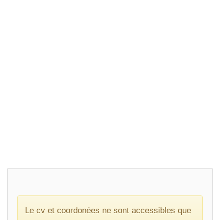
Le cv et coordonées ne sont accessibles que