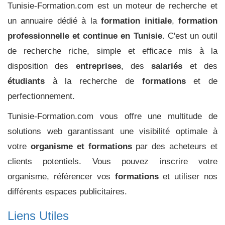
Tunisie-Formation.com est un moteur de recherche et
un annuaire dédié à la
formation initiale
,
formation
professionnelle et continue en Tunisie
. C'est un outil
de recherche riche, simple et efficace mis à la
disposition des
entreprises
, des
salariés
et des
étudiants
à la recherche de
formations
et de
perfectionnement.
Tunisie-Formation.com vous offre une multitude de
solutions web garantissant une visibilité optimale à
votre
organisme et formations
par des acheteurs et
clients potentiels. Vous pouvez inscrire votre
organisme, référencer vos
formations
et utiliser nos
différents espaces publicitaires.
Liens Utiles