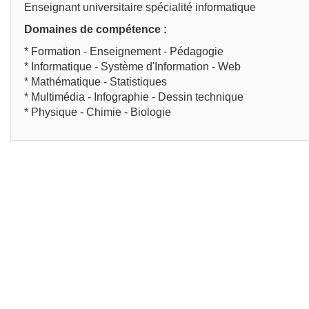
Enseignant universitaire spécialité informatique
Domaines de compétence :
* Formation - Enseignement - Pédagogie
* Informatique - Système d'Information - Web
* Mathématique - Statistiques
* Multimédia - Infographie - Dessin technique
* Physique - Chimie - Biologie