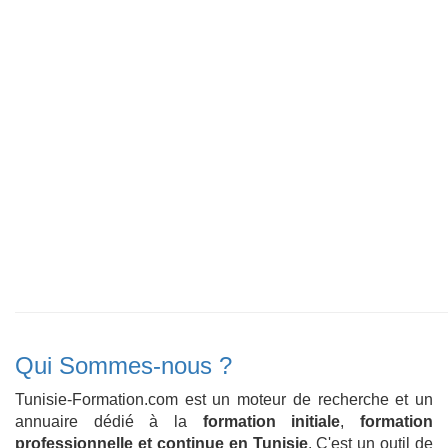
Qui Sommes-nous ?
Tunisie-Formation.com est un moteur de recherche et un
annuaire dédié à la
formation initiale
,
formation
professionnelle et continue en Tunisie
. C'est un outil de