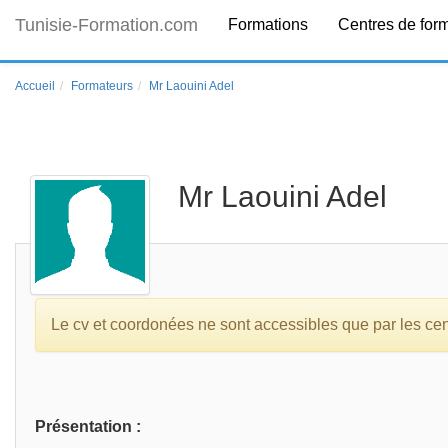
Tunisie-Formation.com
Formations
Centres de for
Accueil
Formateurs
Mr Laouini Adel
Mr Laouini Adel
Le cv et coordonées ne sont accessibles que par les centr
Présentation :