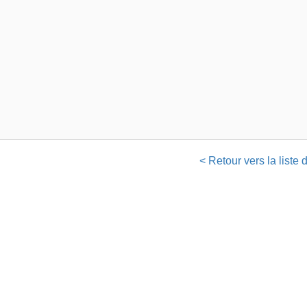
< Retour vers la liste