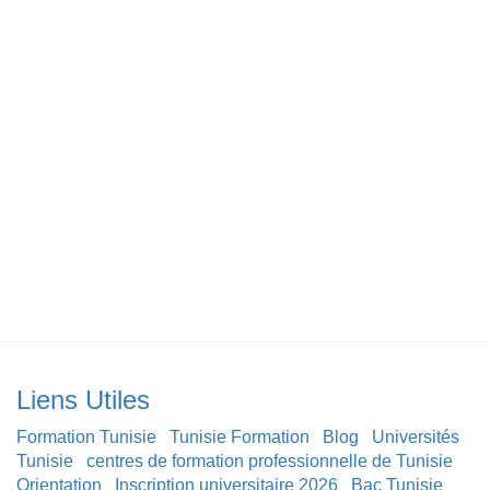
Liens Utiles
Formation Tunisie
Tunisie Formation
Blog
Universités
Tunisie
centres de formation professionnelle de Tunisie
Orientation
Inscription universitaire 2026
Bac Tunisie