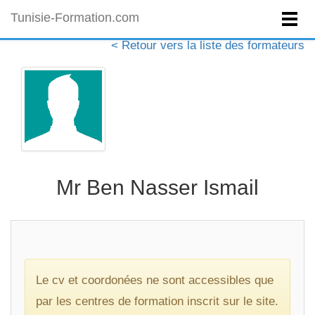
Tunisie-Formation.com
< Retour vers la liste des formateurs
Mr Ben Nasser Ismail
Le cv et coordonées ne sont accessibles que
par les centres de formation inscrit sur le site.