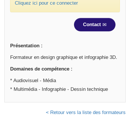
Cliquez ici pour ce connecter
Contact
Présentation :
Formateur en design graphique et infographie 3D.
Domaines de compétence :
* Audiovisuel - Média
* Multimédia - Infographie - Dessin technique
< Retour vers la liste des formateurs