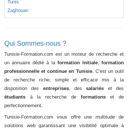
Tunis
Zaghouan
Qui Sommes-nous ?
Tunisie-Formation.com est un moteur de recherche et
un annuaire dédié à la
formation initiale
,
formation
professionnelle et continue en Tunisie
. C'est un outil
de recherche riche, simple et efficace mis à la
disposition des
entreprises
, des
salariés
et des
étudiants
à la recherche de
formations
et de
perfectionnement.
Tunisie-Formation.com vous offre une multitude de
solutions web garantissant une visibilité optimale à