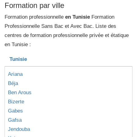
Formation par ville
Formation professionnelle
en Tunisie
Formation
Professionnelle Sans Bac et Avec Bac. Liste des
centres de formation professionnelle privée et étatique
en Tunisie :
Tunisie
Ariana
Béja
Ben Arous
Bizerte
Gabes
Gafsa
Jendouba