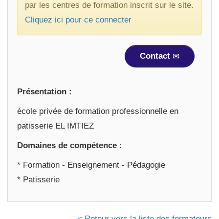
par les centres de formation inscrit sur le site.
Cliquez ici pour ce connecter
Contact
Présentation :
école privée de formation professionnelle en
patisserie EL IMTIEZ
Domaines de compétence :
* Formation - Enseignement - Pédagogie
* Patisserie
< Retour vers la liste des formateurs