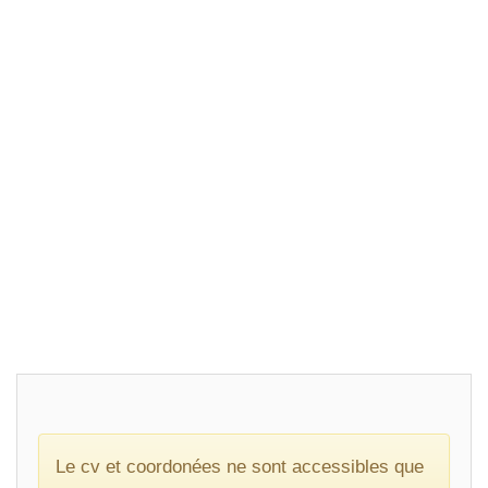
Le cv et coordonées ne sont accessibles que