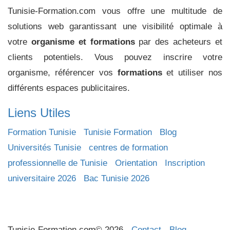
Tunisie-Formation.com vous offre une multitude de
solutions web garantissant une visibilité optimale à
votre
organisme et formations
par des acheteurs et
clients potentiels. Vous pouvez inscrire votre
organisme, référencer vos
formations
et utiliser nos
différents espaces publicitaires.
Liens Utiles
Formation Tunisie
Tunisie Formation
Blog
Universités Tunisie
centres de formation
professionnelle de Tunisie
Orientation
Inscription
universitaire 2026
Bac Tunisie 2026
Tunisie-Formation.com© 2026 -
Contact
-
Blog