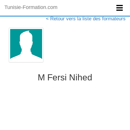
Tunisie-Formation.com
< Retour vers la liste des formateurs
M Fersi Nihed