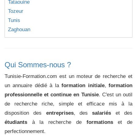
Tataouine
Tozeur
Tunis
Zaghouan
Qui Sommes-nous ?
Tunisie-Formation.com est un moteur de recherche et
un annuaire dédié à la
formation initiale
,
formation
professionnelle et continue en Tunisie
. C'est un outil
de recherche riche, simple et efficace mis à la
disposition des
entreprises
, des
salariés
et des
étudiants
à la recherche de
formations
et de
perfectionnement.