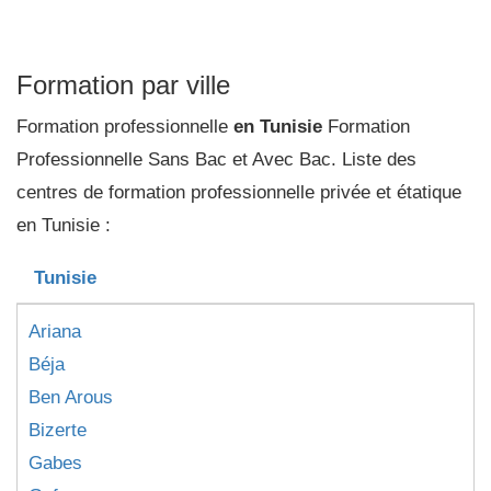
Formation par ville
Formation professionnelle
en Tunisie
Formation
Professionnelle Sans Bac et Avec Bac. Liste des
centres de formation professionnelle privée et étatique
en Tunisie :
Tunisie
Ariana
Béja
Ben Arous
Bizerte
Gabes