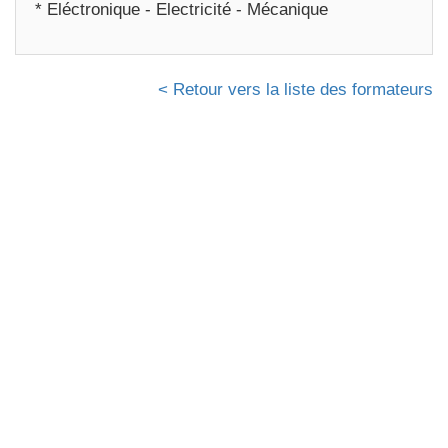
* Eléctronique - Electricité - Mécanique
< Retour vers la liste des formateurs