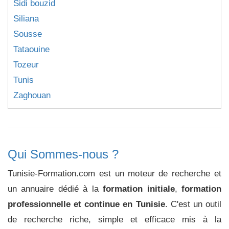
Sidi bouzid
Siliana
Sousse
Tataouine
Tozeur
Tunis
Zaghouan
Qui Sommes-nous ?
Tunisie-Formation.com est un moteur de recherche et
un annuaire dédié à la
formation initiale
,
formation
professionnelle et continue en Tunisie
. C'est un outil
de recherche riche, simple et efficace mis à la