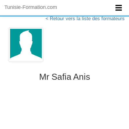
Tunisie-Formation.com
< Retour vers la liste des formateurs
Mr Safia Anis