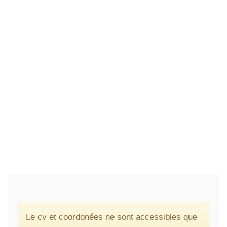
Le cv et coordonées ne sont accessibles que