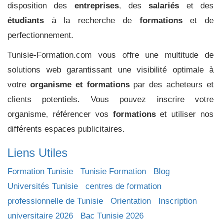
disposition des
entreprises
, des
salariés
et des
étudiants
à la recherche de
formations
et de
perfectionnement.
Tunisie-Formation.com vous offre une multitude de
solutions web garantissant une visibilité optimale à
votre
organisme et formations
par des acheteurs et
clients potentiels. Vous pouvez inscrire votre
organisme, référencer vos
formations
et utiliser nos
différents espaces publicitaires.
Liens Utiles
Formation Tunisie
Tunisie Formation
Blog
Universités Tunisie
centres de formation
professionnelle de Tunisie
Orientation
Inscription
universitaire 2026
Bac Tunisie 2026