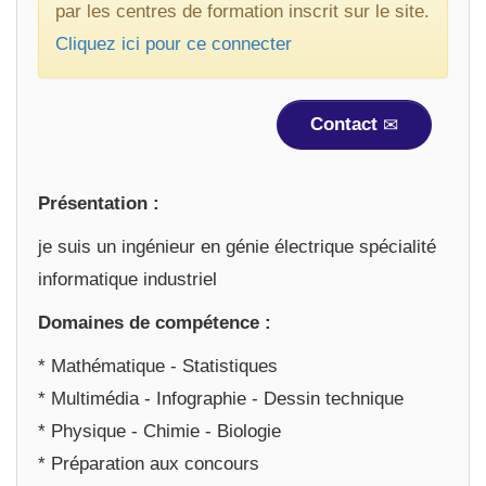
par les centres de formation inscrit sur le site.
Cliquez ici pour ce connecter
Contact
Présentation :
je suis un ingénieur en génie électrique spécialité
informatique industriel
Domaines de compétence :
* Mathématique - Statistiques
* Multimédia - Infographie - Dessin technique
* Physique - Chimie - Biologie
* Préparation aux concours