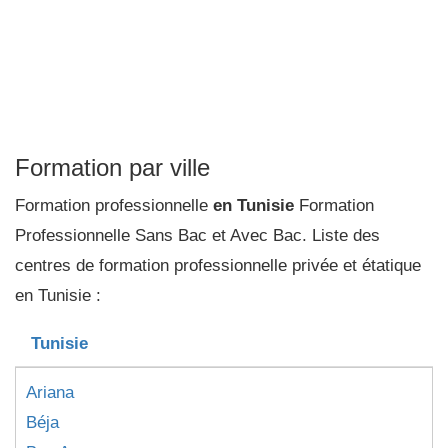
Formation par ville
Formation professionnelle
en Tunisie
Formation
Professionnelle Sans Bac et Avec Bac. Liste des
centres de formation professionnelle privée et étatique
en Tunisie :
Tunisie
Ariana
Béja