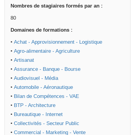
Nombres de stagiaires formés par an :
80
Domaines de formations :
•
Achat - Approvisionnement - Logistique
•
Agro-alimentaire - Agriculture
•
Artisanat
•
Assurance - Banque - Bourse
•
Audiovisuel - Média
•
Automobile - Aéronautique
•
Bilan de Compétences - VAE
•
BTP - Architecture
•
Bureautique - Internet
•
Collectivités - Secteur Public
•
Commercial - Marketing - Vente