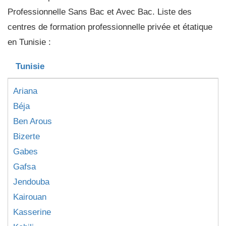
Professionnelle Sans Bac et Avec Bac. Liste des
centres de formation professionnelle privée et étatique
en Tunisie :
Tunisie
Ariana
Béja
Ben Arous
Bizerte
Gabes
Gafsa
Jendouba
Kairouan
Kasserine