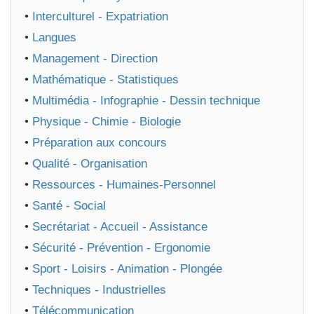
•
Interculturel - Expatriation
•
Langues
•
Management - Direction
•
Mathématique - Statistiques
•
Multimédia - Infographie - Dessin technique
•
Physique - Chimie - Biologie
•
Préparation aux concours
•
Qualité - Organisation
•
Ressources - Humaines-Personnel
•
Santé - Social
•
Secrétariat - Accueil - Assistance
•
Sécurité - Prévention - Ergonomie
•
Sport - Loisirs - Animation - Plongée
•
Techniques - Industrielles
•
Télécommunication