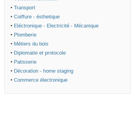
•
Transport
•
Coiffure - ésthetique
•
Eléctronique - Electricité - Mécanique
•
Plomberie
•
Métiers du bois
•
Diplomatie et protocole
•
Patisserie
•
Décoration - home staging
•
Commerce électronique