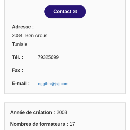
Contact
Adresse :
2084 Ben Arous
Tunisie
Tél. :
79325699
Fax :
E-mail :
Année de création :
2008
Nombres de formateurs :
17