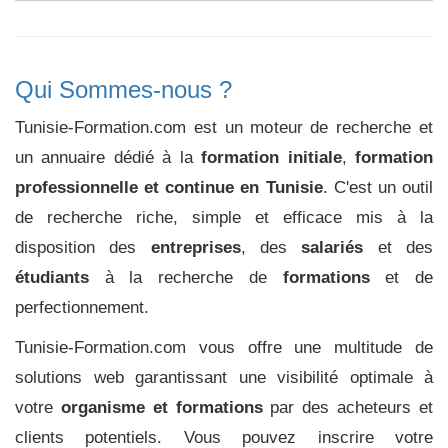
Qui Sommes-nous ?
Tunisie-Formation.com est un moteur de recherche et
un annuaire dédié à la
formation initiale
,
formation
professionnelle et continue en Tunisie
. C'est un outil
de recherche riche, simple et efficace mis à la
disposition des
entreprises
, des
salariés
et des
étudiants
à la recherche de
formations
et de
perfectionnement.
Tunisie-Formation.com vous offre une multitude de
solutions web garantissant une visibilité optimale à
votre
organisme et formations
par des acheteurs et
clients potentiels. Vous pouvez inscrire votre