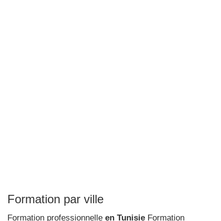
Formation par ville
Formation professionnelle
en Tunisie
Formation