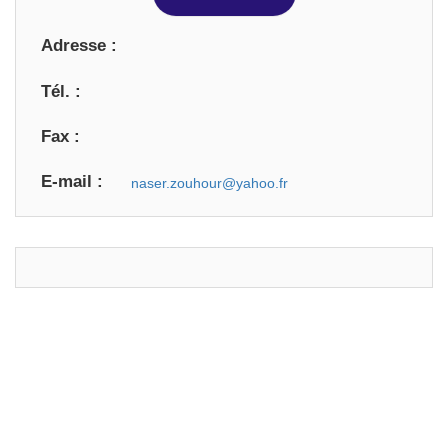
Adresse :
Tél. :
Fax :
E-mail :