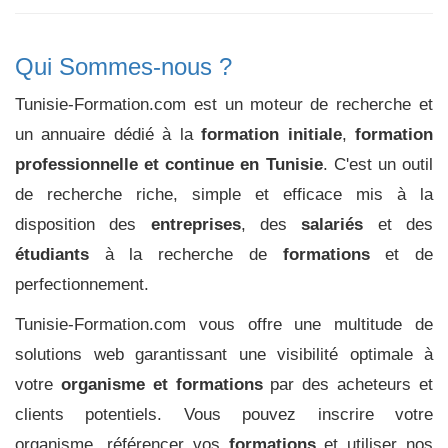
Qui Sommes-nous ?
Tunisie-Formation.com est un moteur de recherche et
un annuaire dédié à la
formation initiale
,
formation
professionnelle et continue en Tunisie
. C'est un outil
de recherche riche, simple et efficace mis à la
disposition des
entreprises
, des
salariés
et des
étudiants
à la recherche de
formations
et de
perfectionnement.
Tunisie-Formation.com vous offre une multitude de
solutions web garantissant une visibilité optimale à
votre
organisme et formations
par des acheteurs et
clients potentiels. Vous pouvez inscrire votre
organisme, référencer vos
formations
et utiliser nos