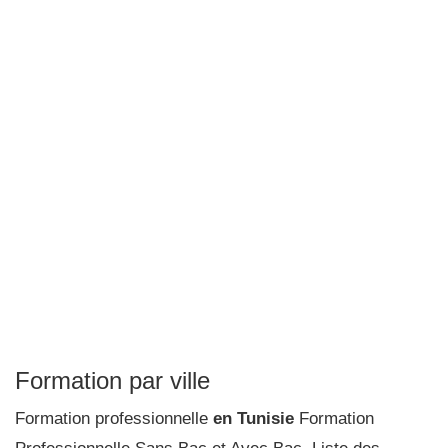
Formation par ville
Formation professionnelle
en Tunisie
Formation