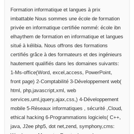
Formation informatique et langues à prix
imbattable Nous sommes une école de formation
privée en informatique certifiée nommé: école ibn
elhaythem de formation en informatique et langues
situé à kélibia. Nous offrons des formations
certifiés grâce à des formateurs et des ingénieurs
hautement qualifiés dans les domaines suivants:
1-Ms-office(Word, excel,access, PowerPoint,
front page) 2-Comptabilité 3-Développement web(
html, php,javascript,xml, web
services,uml,jquery,ajax,css,) 4-Développement
mobile 5-Réseaux informatiques , sécurité ,Cloud,
ethical hacking 6-Programmations logiciels( C++,
java, J2ee php5, dot net,zend, symphony,cms: