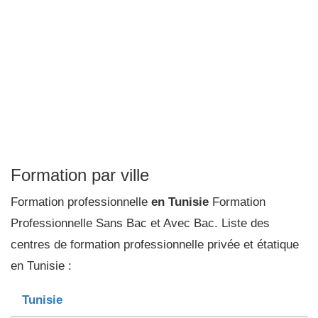
Formation par ville
Formation professionnelle
en Tunisie
Formation
Professionnelle Sans Bac et Avec Bac. Liste des
centres de formation professionnelle privée et étatique
en Tunisie :
Tunisie