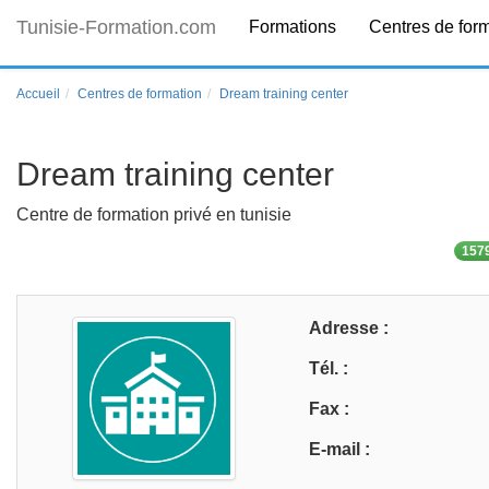
Tunisie-Formation.com
Formations
Centres de for
Accueil
Centres de formation
Dream training center
Dream training center
Centre de formation privé en tunisie
1579
Adresse :
Tél. :
Fax :
E-mail :