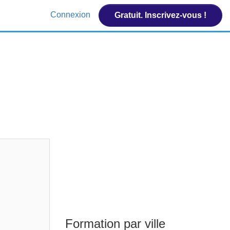
Connexion
Gratuit. Inscrivez-vous !
Formation par ville