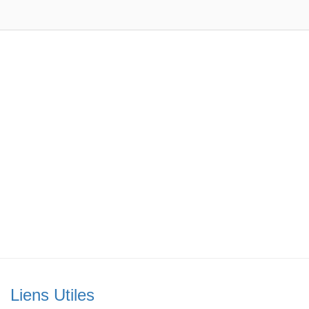
Liens Utiles