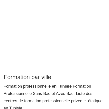
Formation par ville
Formation professionnelle
en Tunisie
Formation
Professionnelle Sans Bac et Avec Bac. Liste des
centres de formation professionnelle privée et étatique
en Tunisie :