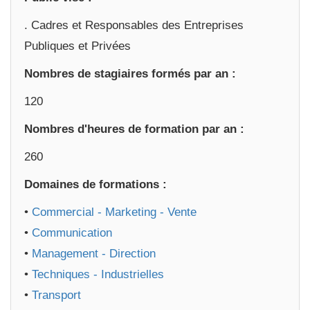
. Cadres et Responsables des Entreprises
Publiques et Privées
Nombres de stagiaires formés par an :
120
Nombres d'heures de formation par an :
260
Domaines de formations :
•
Commercial - Marketing - Vente
•
Communication
•
Management - Direction
•
Techniques - Industrielles
•
Transport