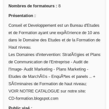
Nombres de formateurs :
8
Présentation :
Conseil et Developpement est un Bureau d'Etudes
et de Formation ayant une expÃ©rience de 10 ans
dans le Domaine des Etudes et de la Formation de
Haut niveau.
Les Domaines d'intervention: StratÃ©gies et Plans
de Communication de l'Entreprise - Audit de
l'Image- Audit Marketing - Plans Marketing -
Etudes de MarchÃ©s - EnquÃªtes et panels .. +
SÃ©minaires de Formation de haut niveau;
VOIR NOTRE CATALOGUE sur notre site:
CD-formation.blogspot.com
Public visé :