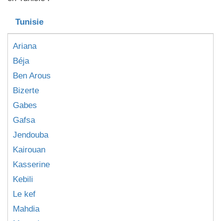
Tunisie
Ariana
Béja
Ben Arous
Bizerte
Gabes
Gafsa
Jendouba
Kairouan
Kasserine
Kebili
Le kef
Mahdia