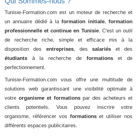
Qui Sommes-nous ?
Tunisie-Formation.com est un moteur de recherche et
un annuaire dédié à la
formation initiale
,
formation
professionnelle et continue en Tunisie
. C'est un outil
de recherche riche, simple et efficace mis à la
disposition des
entreprises
, des
salariés
et des
étudiants
à la recherche de
formations
et de
perfectionnement.
Tunisie-Formation.com vous offre une multitude de
solutions web garantissant une visibilité optimale à
votre
organisme et formations
par des acheteurs et
clients potentiels. Vous pouvez inscrire votre
organisme, référencer vos
formations
et utiliser nos
différents espaces publicitaires.