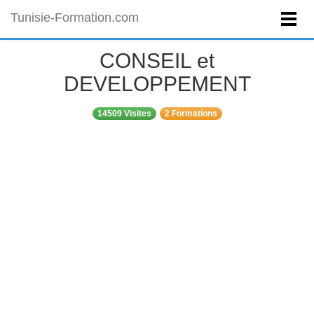
Tunisie-Formation.com
CONSEIL et
DEVELOPPEMENT
14509 Visites
2 Formations