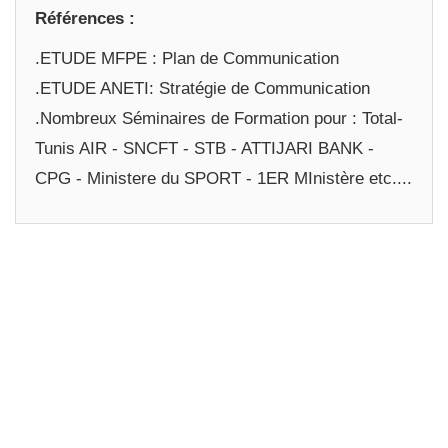
Références :
.ETUDE MFPE : Plan de Communication
.ETUDE ANETI: Stratégie de Communication
.Nombreux Séminaires de Formation pour : Total-
Tunis AIR - SNCFT - STB - ATTIJARI BANK -
CPG - Ministere du SPORT - 1ER MInistère etc....