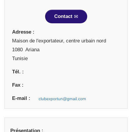
Contact
Adresse :
Maison de l'exportateur, centre urbain nord
1080 Ariana
Tunisie
Tél. :
Fax :
E-mail :
Présentation :