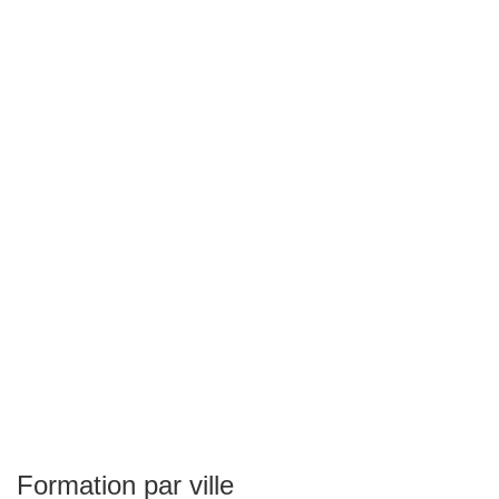
Formation par ville