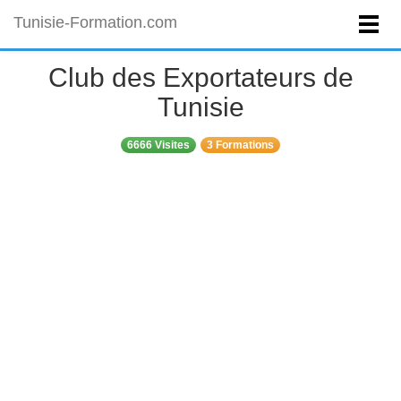
Tunisie-Formation.com
Club des Exportateurs de
Tunisie
6666 Visites
3 Formations