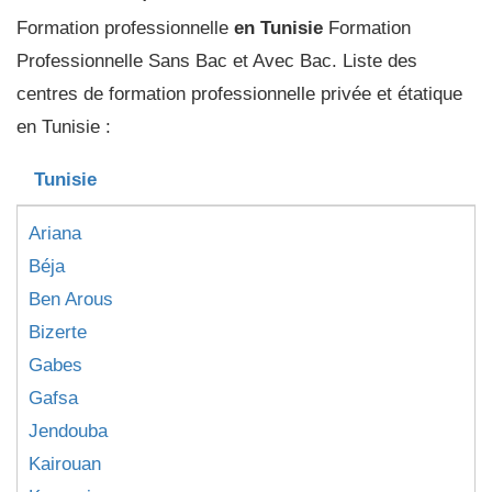
Formation professionnelle
en Tunisie
Formation
Professionnelle Sans Bac et Avec Bac. Liste des
centres de formation professionnelle privée et étatique
en Tunisie :
Tunisie
Ariana
Béja
Ben Arous
Bizerte
Gabes
Gafsa
Jendouba
Kairouan