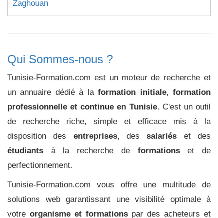
Zaghouan
Qui Sommes-nous ?
Tunisie-Formation.com est un moteur de recherche et
un annuaire dédié à la
formation initiale
,
formation
professionnelle et continue en Tunisie
. C'est un outil
de recherche riche, simple et efficace mis à la
disposition des
entreprises
, des
salariés
et des
étudiants
à la recherche de
formations
et de
perfectionnement.
Tunisie-Formation.com vous offre une multitude de
solutions web garantissant une visibilité optimale à
votre
organisme et formations
par des acheteurs et