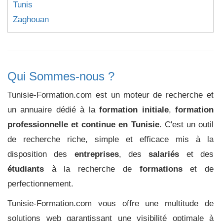
Tunis
Zaghouan
Qui Sommes-nous ?
Tunisie-Formation.com est un moteur de recherche et
un annuaire dédié à la
formation initiale
,
formation
professionnelle et continue en Tunisie
. C'est un outil
de recherche riche, simple et efficace mis à la
disposition des
entreprises
, des
salariés
et des
étudiants
à la recherche de
formations
et de
perfectionnement.
Tunisie-Formation.com vous offre une multitude de
solutions web garantissant une visibilité optimale à