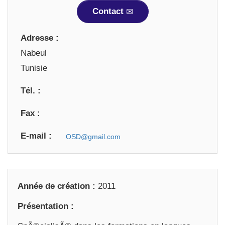
Contact
Adresse :
Nabeul
Tunisie
Tél. :
Fax :
E-mail :
Année de création :
2011
Présentation :