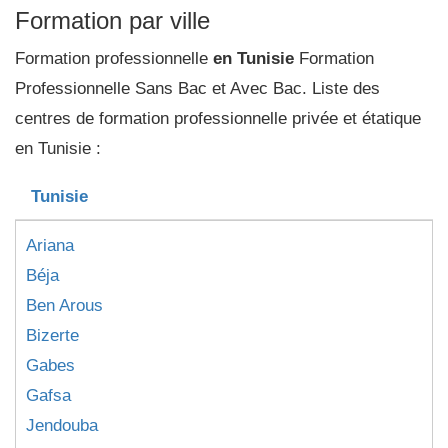
Formation par ville
Formation professionnelle
en Tunisie
Formation
Professionnelle Sans Bac et Avec Bac. Liste des
centres de formation professionnelle privée et étatique
en Tunisie :
Tunisie
Ariana
Béja
Ben Arous
Bizerte
Gabes
Gafsa
Jendouba