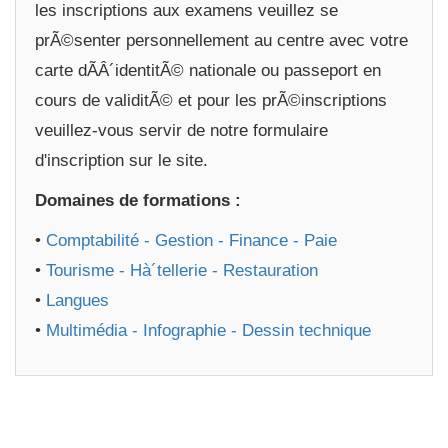
les inscriptions aux examens veuillez se
prÃ©senter personnellement au centre avec votre
carte dÃÂ´identitÃ© nationale ou passeport en
cours de validitÃ© et pour les prÃ©inscriptions
veuillez-vous servir de notre formulaire
d'inscription sur le site.
Domaines de formations :
•
Comptabilité - Gestion - Finance - Paie
•
Tourisme - Hà´tellerie - Restauration
•
Langues
•
Multimédia - Infographie - Dessin technique