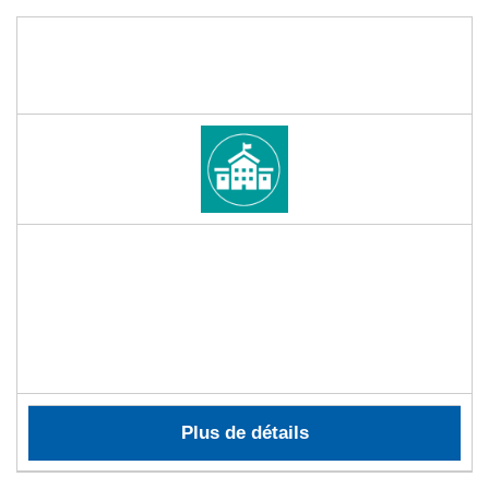
Plus de détails