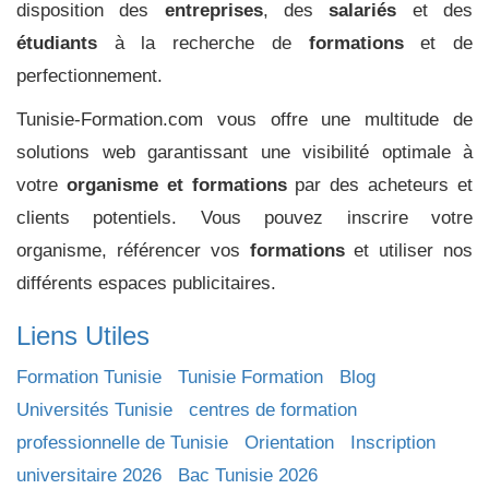
disposition des
entreprises
, des
salariés
et des
étudiants
à la recherche de
formations
et de
perfectionnement.
Tunisie-Formation.com vous offre une multitude de
solutions web garantissant une visibilité optimale à
votre
organisme et formations
par des acheteurs et
clients potentiels. Vous pouvez inscrire votre
organisme, référencer vos
formations
et utiliser nos
différents espaces publicitaires.
Liens Utiles
Formation Tunisie
Tunisie Formation
Blog
Universités Tunisie
centres de formation
professionnelle de Tunisie
Orientation
Inscription
universitaire 2026
Bac Tunisie 2026