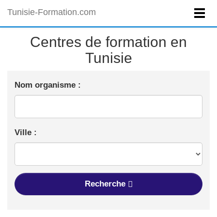
Tunisie-Formation.com
Centres de formation en
Tunisie
Nom organisme :
Ville :
Recherche