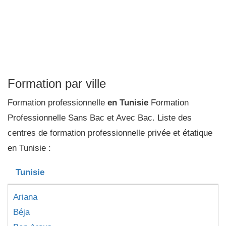
Formation par ville
Formation professionnelle
en Tunisie
Formation
Professionnelle Sans Bac et Avec Bac. Liste des
centres de formation professionnelle privée et étatique
en Tunisie :
Tunisie
Ariana
Béja