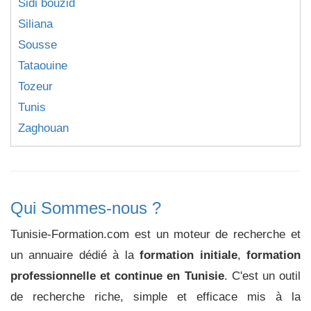
Sidi bouzid
Siliana
Sousse
Tataouine
Tozeur
Tunis
Zaghouan
Qui Sommes-nous ?
Tunisie-Formation.com est un moteur de recherche et
un annuaire dédié à la
formation initiale
,
formation
professionnelle et continue en Tunisie
. C'est un outil
de recherche riche, simple et efficace mis à la