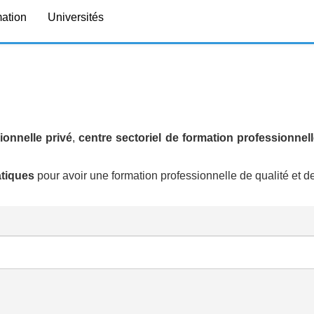
mation
Universités
ionnelle privé
,
centre sectoriel de formation professionnell
atiques
pour avoir une formation professionnelle de qualité et