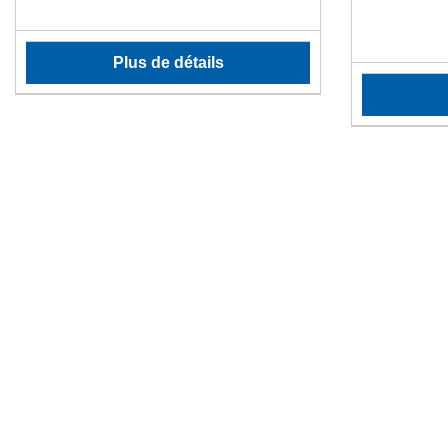
Plus de détails