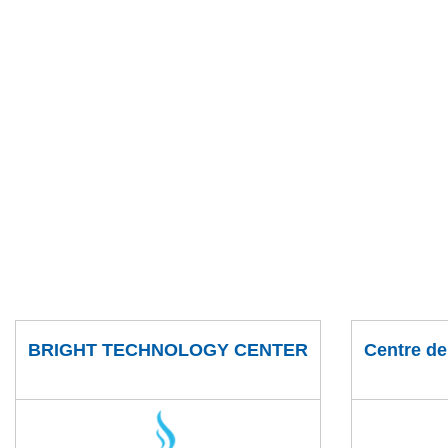
BRIGHT TECHNOLOGY CENTER
Centre de