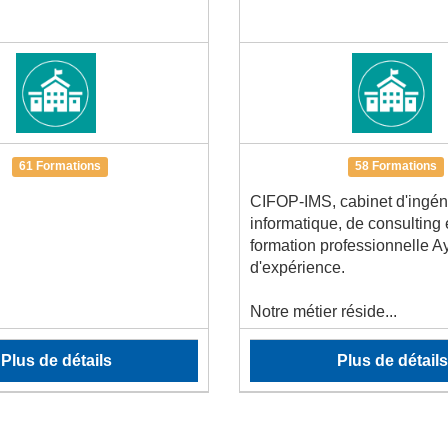
61 Formations
58 Formations
CIFOP-IMS, cabinet d'ingén
informatique, de consulting 
formation professionnelle A
d'expérience.
Notre métier réside...
Plus de détails
Plus de détails