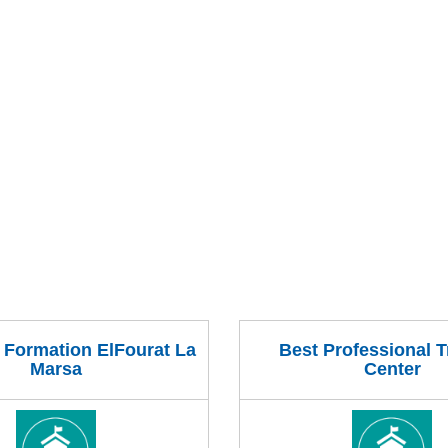
 Formation ElFourat La
Best Professional T
Marsa
Center