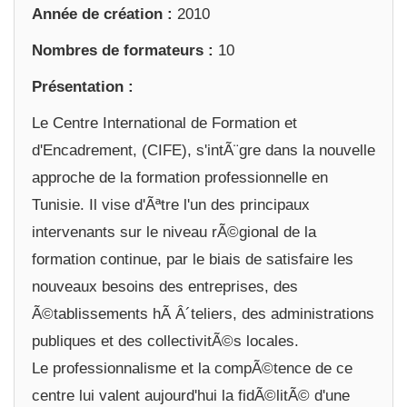
Année de création :
2010
Nombres de formateurs :
10
Présentation :
Le Centre International de Formation et
d'Encadrement, (CIFE), s'intÃ¨gre dans la nouvelle
approche de la formation professionnelle en
Tunisie. Il vise d'Ãªtre l'un des principaux
intervenants sur le niveau rÃ©gional de la
formation continue, par le biais de satisfaire les
nouveaux besoins des entreprises, des
Ã©tablissements hÃ Â´teliers, des administrations
publiques et des collectivitÃ©s locales.
Le professionnalisme et la compÃ©tence de ce
centre lui valent aujourd'hui la fidÃ©litÃ© d'une