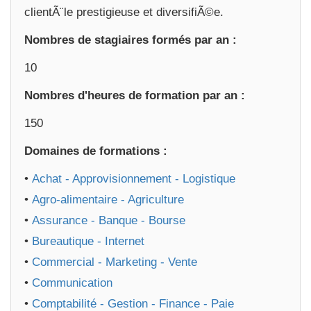
clientÃ¨le prestigieuse et diversifiÃ©e.
Nombres de stagiaires formés par an :
10
Nombres d'heures de formation par an :
150
Domaines de formations :
•
Achat - Approvisionnement - Logistique
•
Agro-alimentaire - Agriculture
•
Assurance - Banque - Bourse
•
Bureautique - Internet
•
Commercial - Marketing - Vente
•
Communication
•
Comptabilité - Gestion - Finance - Paie