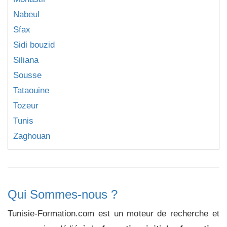
Nabeul
Sfax
Sidi bouzid
Siliana
Sousse
Tataouine
Tozeur
Tunis
Zaghouan
Qui Sommes-nous ?
Tunisie-Formation.com est un moteur de recherche et