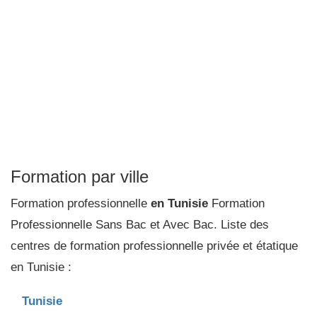
Formation par ville
Formation professionnelle
en Tunisie
Formation
Professionnelle Sans Bac et Avec Bac. Liste des
centres de formation professionnelle privée et étatique
en Tunisie :
Tunisie