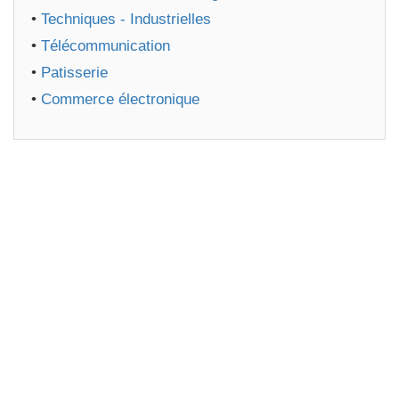
•
Techniques - Industrielles
•
Télécommunication
•
Patisserie
•
Commerce électronique