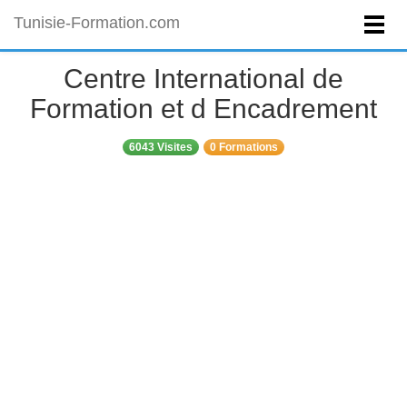
Tunisie-Formation.com
Centre International de
Formation et d Encadrement
6043 Visites
0 Formations