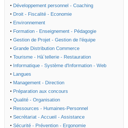
•
Développement personnel - Coaching
•
Droit - Fiscalité - Economie
•
Environnement
•
Formation - Enseignement - Pédagogie
•
Gestion de Projet - Gestion de l'équipe
•
Grande Distribution Commerce
•
Tourisme - Hà´tellerie - Restauration
•
Informatique - Système d'Information - Web
•
Langues
•
Management - Direction
•
Préparation aux concours
•
Qualité - Organisation
•
Ressources - Humaines-Personnel
•
Secrétariat - Accueil - Assistance
•
Sécurité - Prévention - Ergonomie