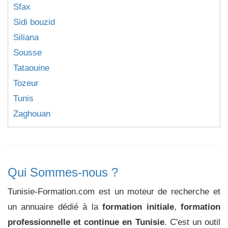
Sfax
Sidi bouzid
Siliana
Sousse
Tataouine
Tozeur
Tunis
Zaghouan
Qui Sommes-nous ?
Tunisie-Formation.com est un moteur de recherche et
un annuaire dédié à la
formation initiale
,
formation
professionnelle et continue en Tunisie
. C'est un outil