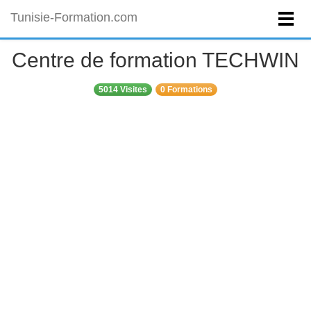
Tunisie-Formation.com
Centre de formation TECHWIN
5014 Visites
0 Formations