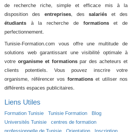
de recherche riche, simple et efficace mis à la
disposition des
entreprises
, des
salariés
et des
étudiants
à la recherche de
formations
et de
perfectionnement.
Tunisie-Formation.com vous offre une multitude de
solutions web garantissant une visibilité optimale à
votre
organisme et formations
par des acheteurs et
clients potentiels. Vous pouvez inscrire votre
organisme, référencer vos
formations
et utiliser nos
différents espaces publicitaires.
Liens Utiles
Formation Tunisie
Tunisie Formation
Blog
Universités Tunisie
centres de formation
professionnelle de Tunisie
Orientation
Inscription