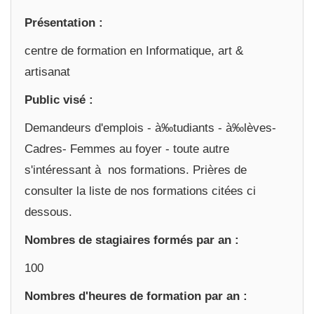
Présentation :
centre de formation en Informatique, art &
artisanat
Public visé :
Demandeurs d'emplois - à‰tudiants - à‰lèves-
Cadres- Femmes au foyer - toute autre
s'intéressant à nos formations. Prières de
consulter la liste de nos formations citées ci
dessous.
Nombres de stagiaires formés par an :
100
Nombres d'heures de formation par an :