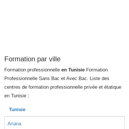
Formation par ville
Formation professionnelle
en Tunisie
Formation
Professionnelle Sans Bac et Avec Bac. Liste des
centres de formation professionnelle privée et étatique
en Tunisie :
Tunisie
Ariana