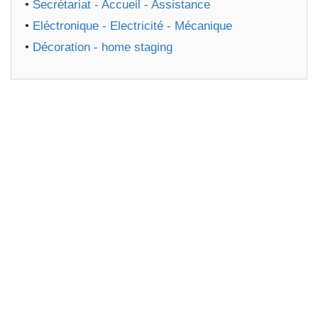
•
Secrétariat - Accueil - Assistance
•
Eléctronique - Electricité - Mécanique
•
Décoration - home staging