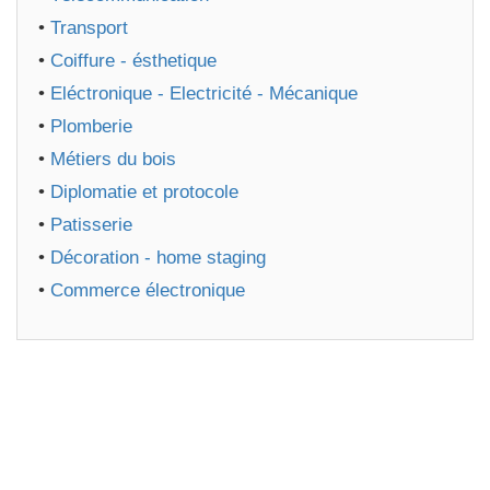
•
Transport
•
Coiffure - ésthetique
•
Eléctronique - Electricité - Mécanique
•
Plomberie
•
Métiers du bois
•
Diplomatie et protocole
•
Patisserie
•
Décoration - home staging
•
Commerce électronique