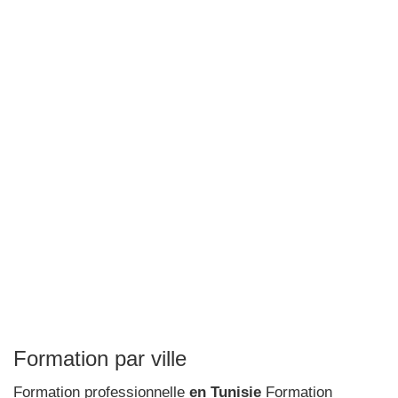
Formation par ville
Formation professionnelle
en Tunisie
Formation