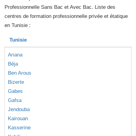
Professionnelle Sans Bac et Avec Bac. Liste des
centres de formation professionnelle privée et étatique
en Tunisie :
Tunisie
Ariana
Béja
Ben Arous
Bizerte
Gabes
Gafsa
Jendouba
Kairouan
Kasserine