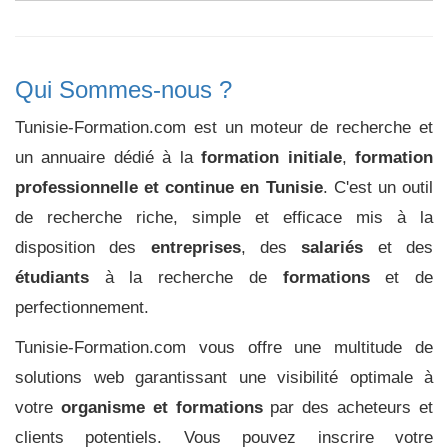
Qui Sommes-nous ?
Tunisie-Formation.com est un moteur de recherche et
un annuaire dédié à la
formation initiale
,
formation
professionnelle et continue en Tunisie
. C'est un outil
de recherche riche, simple et efficace mis à la
disposition des
entreprises
, des
salariés
et des
étudiants
à la recherche de
formations
et de
perfectionnement.
Tunisie-Formation.com vous offre une multitude de
solutions web garantissant une visibilité optimale à
votre
organisme et formations
par des acheteurs et
clients potentiels. Vous pouvez inscrire votre