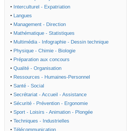
•
Interculturel - Expatriation
•
Langues
•
Management - Direction
•
Mathématique - Statistiques
•
Multimédia - Infographie - Dessin technique
•
Physique - Chimie - Biologie
•
Préparation aux concours
•
Qualité - Organisation
•
Ressources - Humaines-Personnel
•
Santé - Social
•
Secrétariat - Accueil - Assistance
•
Sécurité - Prévention - Ergonomie
•
Sport - Loisirs - Animation - Plongée
•
Techniques - Industrielles
•
Télécommunication