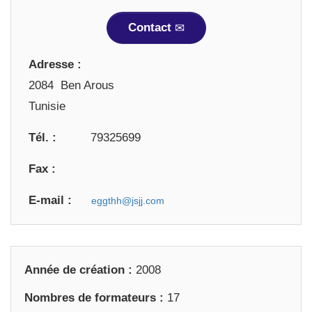
Contact
Adresse :
2084 Ben Arous
Tunisie
Tél. :
79325699
Fax :
E-mail :
Année de création :
2008
Nombres de formateurs :
17