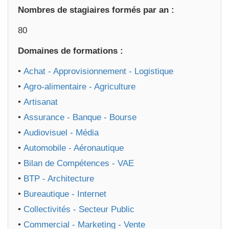
Nombres de stagiaires formés par an :
80
Domaines de formations :
•
Achat - Approvisionnement - Logistique
•
Agro-alimentaire - Agriculture
•
Artisanat
•
Assurance - Banque - Bourse
•
Audiovisuel - Média
•
Automobile - Aéronautique
•
Bilan de Compétences - VAE
•
BTP - Architecture
•
Bureautique - Internet
•
Collectivités - Secteur Public
•
Commercial - Marketing - Vente