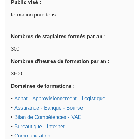
Public visé :
formation pour tous
Nombres de stagiaires formés par an :
300
Nombres d'heures de formation par an :
3600
Domaines de formations :
•
Achat - Approvisionnement - Logistique
•
Assurance - Banque - Bourse
•
Bilan de Compétences - VAE
•
Bureautique - Internet
•
Communication