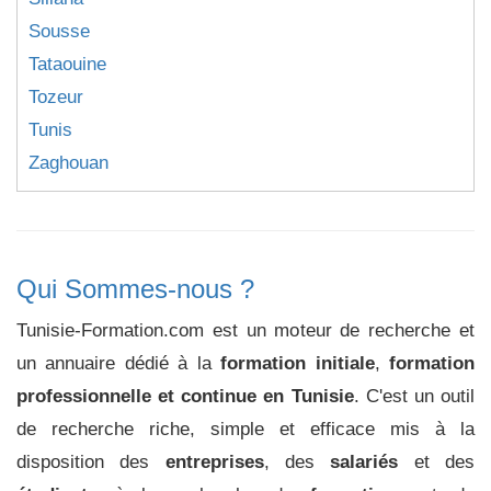
Sousse
Tataouine
Tozeur
Tunis
Zaghouan
Qui Sommes-nous ?
Tunisie-Formation.com est un moteur de recherche et
un annuaire dédié à la
formation initiale
,
formation
professionnelle et continue en Tunisie
. C'est un outil
de recherche riche, simple et efficace mis à la
disposition des
entreprises
, des
salariés
et des