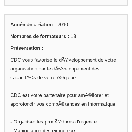
Année de création :
2010
Nombres de formateurs :
18
Présentation :
CDC vous favorise le dÃ©veloppement de votre
organisation par le dÃ©veloppement des
capacitÃ©s de votre Ã©quipe
CDC est votre partenaire pour amÃ©liorer et
approfondir vos compÃ©tences en informatique
- Organiser les procÃ©dures d'urgence
- Manipulation des extincteurs