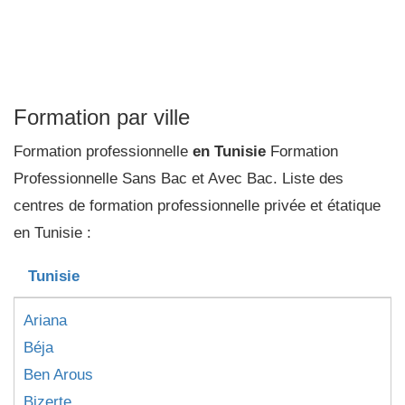
Formation par ville
Formation professionnelle
en Tunisie
Formation
Professionnelle Sans Bac et Avec Bac. Liste des
centres de formation professionnelle privée et étatique
en Tunisie :
Tunisie
Ariana
Béja
Ben Arous
Bizerte