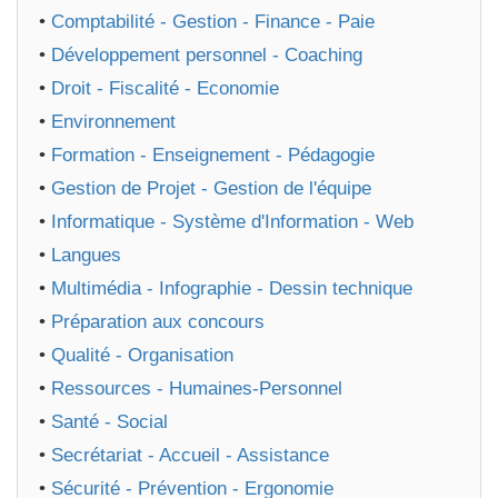
•
Comptabilité - Gestion - Finance - Paie
•
Développement personnel - Coaching
•
Droit - Fiscalité - Economie
•
Environnement
•
Formation - Enseignement - Pédagogie
•
Gestion de Projet - Gestion de l'équipe
•
Informatique - Système d'Information - Web
•
Langues
•
Multimédia - Infographie - Dessin technique
•
Préparation aux concours
•
Qualité - Organisation
•
Ressources - Humaines-Personnel
•
Santé - Social
•
Secrétariat - Accueil - Assistance
•
Sécurité - Prévention - Ergonomie