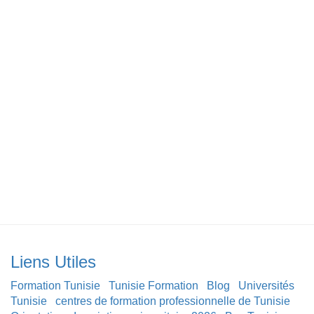
Liens Utiles
Formation Tunisie
Tunisie Formation
Blog
Universités
Tunisie
centres de formation professionnelle de Tunisie