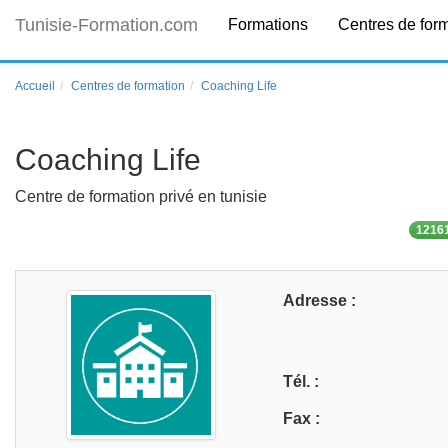
Tunisie-Formation.com
Formations
Centres de for
Accueil
Centres de formation
Coaching Life
Coaching Life
Centre de formation privé en tunisie
12161
Adresse :
Tél. :
Fax :