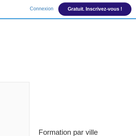
Connexion
Gratuit. Inscrivez-vous !
Formation par ville