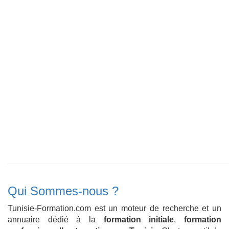
Qui Sommes-nous ?
Tunisie-Formation.com est un moteur de recherche et un
annuaire dédié à la
formation initiale
,
formation