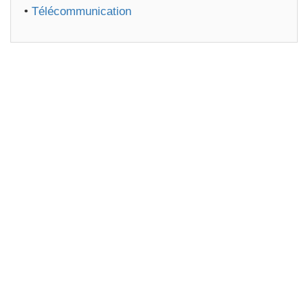
•
Télécommunication