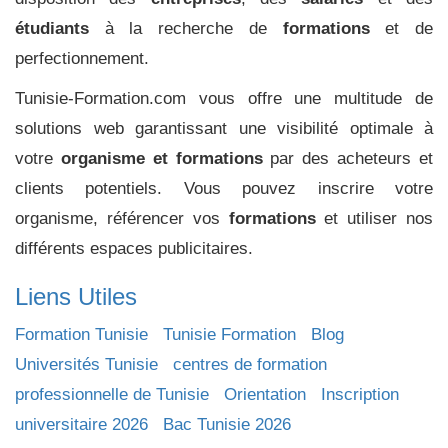
étudiants
à la recherche de
formations
et de
perfectionnement.
Tunisie-Formation.com vous offre une multitude de
solutions web garantissant une visibilité optimale à
votre
organisme et formations
par des acheteurs et
clients potentiels. Vous pouvez inscrire votre
organisme, référencer vos
formations
et utiliser nos
différents espaces publicitaires.
Liens Utiles
Formation Tunisie
Tunisie Formation
Blog
Universités Tunisie
centres de formation
professionnelle de Tunisie
Orientation
Inscription
universitaire 2026
Bac Tunisie 2026