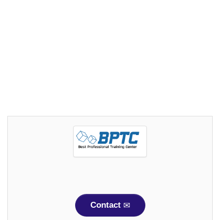
Contact