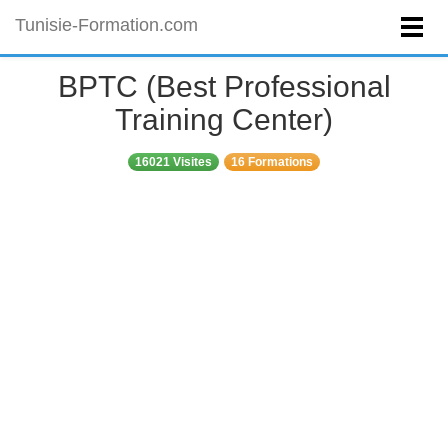
Tunisie-Formation.com
BPTC (Best Professional
Training Center)
16021 Visites
16 Formations