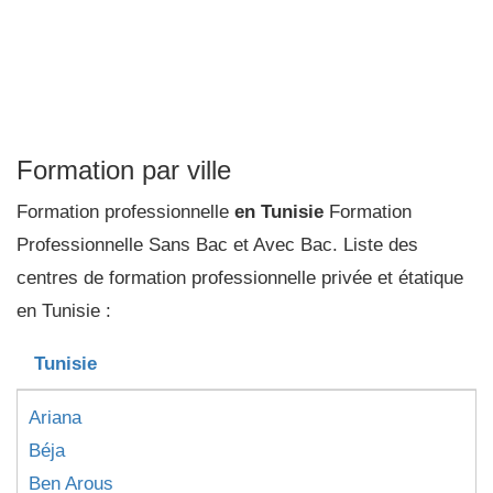
Formation par ville
Formation professionnelle
en Tunisie
Formation
Professionnelle Sans Bac et Avec Bac. Liste des
centres de formation professionnelle privée et étatique
en Tunisie :
Tunisie
Ariana
Béja
Ben Arous