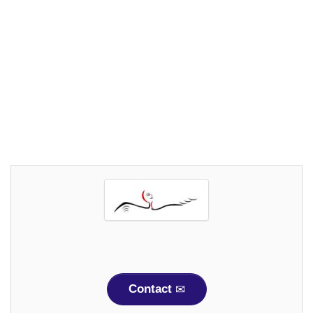
Contact