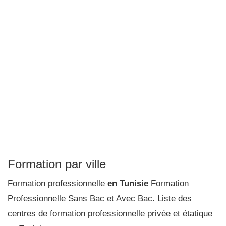
Formation par ville
Formation professionnelle
en Tunisie
Formation
Professionnelle Sans Bac et Avec Bac. Liste des
centres de formation professionnelle privée et étatique