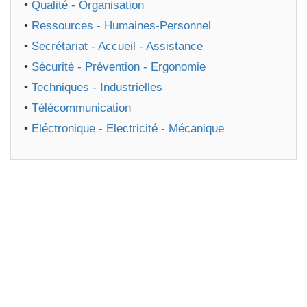
•
Qualité - Organisation
•
Ressources - Humaines-Personnel
•
Secrétariat - Accueil - Assistance
•
Sécurité - Prévention - Ergonomie
•
Techniques - Industrielles
•
Télécommunication
•
Eléctronique - Electricité - Mécanique