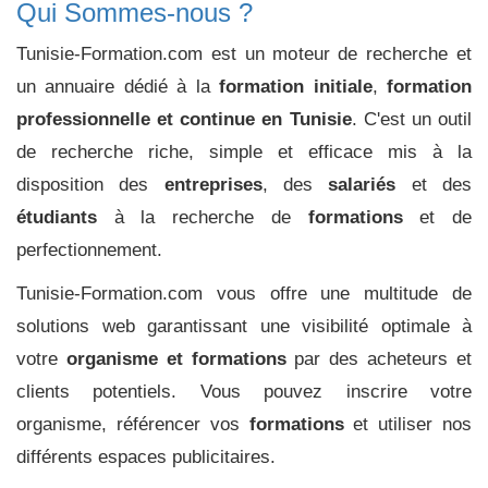
Qui Sommes-nous ?
Tunisie-Formation.com est un moteur de recherche et
un annuaire dédié à la
formation initiale
,
formation
professionnelle et continue en Tunisie
. C'est un outil
de recherche riche, simple et efficace mis à la
disposition des
entreprises
, des
salariés
et des
étudiants
à la recherche de
formations
et de
perfectionnement.
Tunisie-Formation.com vous offre une multitude de
solutions web garantissant une visibilité optimale à
votre
organisme et formations
par des acheteurs et
clients potentiels. Vous pouvez inscrire votre
organisme, référencer vos
formations
et utiliser nos
différents espaces publicitaires.