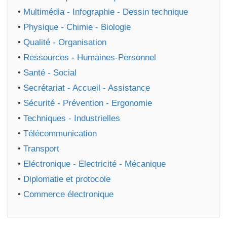
•
Multimédia - Infographie - Dessin technique
•
Physique - Chimie - Biologie
•
Qualité - Organisation
•
Ressources - Humaines-Personnel
•
Santé - Social
•
Secrétariat - Accueil - Assistance
•
Sécurité - Prévention - Ergonomie
•
Techniques - Industrielles
•
Télécommunication
•
Transport
•
Eléctronique - Electricité - Mécanique
•
Diplomatie et protocole
•
Commerce électronique