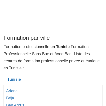
Formation par ville
Formation professionnelle
en Tunisie
Formation
Professionnelle Sans Bac et Avec Bac. Liste des
centres de formation professionnelle privée et étatique
en Tunisie :
Tunisie
Ariana
Béja
Ben Arous