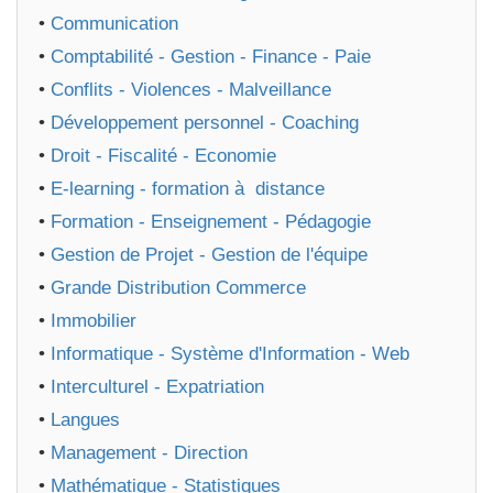
•
Communication
•
Comptabilité - Gestion - Finance - Paie
•
Conflits - Violences - Malveillance
•
Développement personnel - Coaching
•
Droit - Fiscalité - Economie
•
E-learning - formation à distance
•
Formation - Enseignement - Pédagogie
•
Gestion de Projet - Gestion de l'équipe
•
Grande Distribution Commerce
•
Immobilier
•
Informatique - Système d'Information - Web
•
Interculturel - Expatriation
•
Langues
•
Management - Direction
•
Mathématique - Statistiques