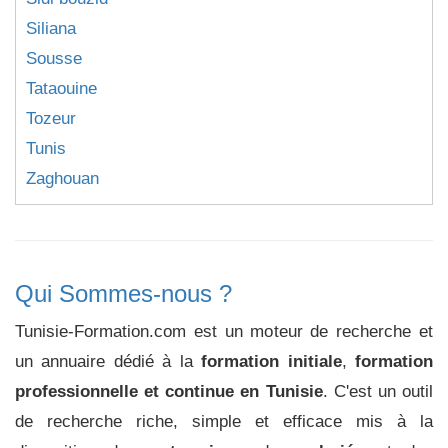
Siliana
Sousse
Tataouine
Tozeur
Tunis
Zaghouan
Qui Sommes-nous ?
Tunisie-Formation.com est un moteur de recherche et
un annuaire dédié à la
formation initiale
,
formation
professionnelle et continue en Tunisie
. C'est un outil
de recherche riche, simple et efficace mis à la