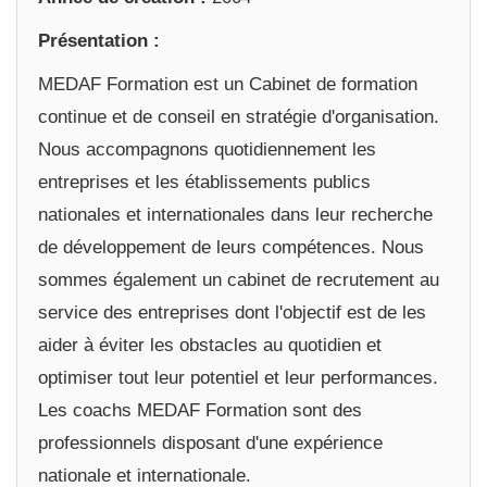
Présentation :
MEDAF Formation est un Cabinet de formation
continue et de conseil en stratégie d'organisation.
Nous accompagnons quotidiennement les
entreprises et les établissements publics
nationales et internationales dans leur recherche
de développement de leurs compétences. Nous
sommes également un cabinet de recrutement au
service des entreprises dont l'objectif est de les
aider à éviter les obstacles au quotidien et
optimiser tout leur potentiel et leur performances.
Les coachs MEDAF Formation sont des
professionnels disposant d'une expérience
nationale et internationale.