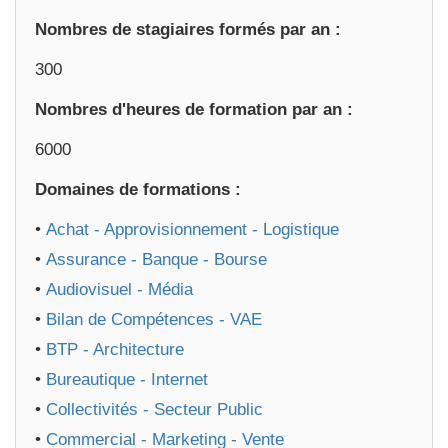
Nombres de stagiaires formés par an :
300
Nombres d'heures de formation par an :
6000
Domaines de formations :
•
Achat - Approvisionnement - Logistique
•
Assurance - Banque - Bourse
•
Audiovisuel - Média
•
Bilan de Compétences - VAE
•
BTP - Architecture
•
Bureautique - Internet
•
Collectivités - Secteur Public
•
Commercial - Marketing - Vente