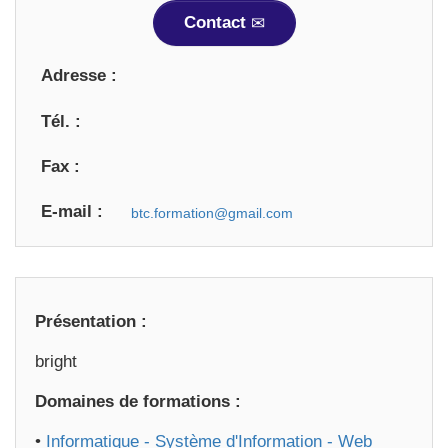
Contact
Adresse :
Tél. :
Fax :
E-mail :
Présentation :
bright
Domaines de formations :
•
Informatique - Système d'Information - Web