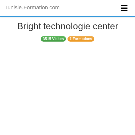
Tunisie-Formation.com
Bright technologie center
3515 Visites
1 Formations