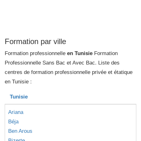
Formation par ville
Formation professionnelle
en Tunisie
Formation
Professionnelle Sans Bac et Avec Bac. Liste des
centres de formation professionnelle privée et étatique
en Tunisie :
Tunisie
Ariana
Béja
Ben Arous
Bizerte