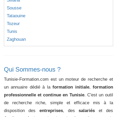
Siliana
Sousse
Tataouine
Tozeur
Tunis
Zaghouan
Qui Sommes-nous ?
Tunisie-Formation.com est un moteur de recherche et
un annuaire dédié à la
formation initiale
,
formation
professionnelle et continue en Tunisie
. C'est un outil
de recherche riche, simple et efficace mis à la
disposition des
entreprises
, des
salariés
et des