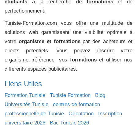
étudiants
à la recherche de
formations
et de
perfectionnement.
Tunisie-Formation.com vous offre une multitude de
solutions web garantissant une visibilité optimale à
votre
organisme et formations
par des acheteurs et
clients potentiels. Vous pouvez inscrire votre
organisme, référencer vos
formations
et utiliser nos
différents espaces publicitaires.
Liens Utiles
Formation Tunisie
Tunisie Formation
Blog
Universités Tunisie
centres de formation
professionnelle de Tunisie
Orientation
Inscription
universitaire 2026
Bac Tunisie 2026