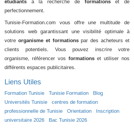
étudiants
à la recherche de
formations
et de
perfectionnement.
Tunisie-Formation.com vous offre une multitude de
solutions web garantissant une visibilité optimale à
votre
organisme et formations
par des acheteurs et
clients potentiels. Vous pouvez inscrire votre
organisme, référencer vos
formations
et utiliser nos
différents espaces publicitaires.
Liens Utiles
Formation Tunisie
Tunisie Formation
Blog
Universités Tunisie
centres de formation
professionnelle de Tunisie
Orientation
Inscription
universitaire 2026
Bac Tunisie 2026