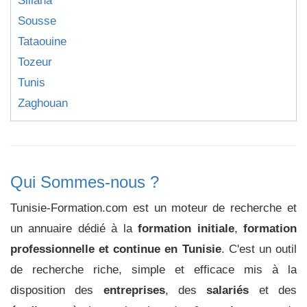
Siliana
Sousse
Tataouine
Tozeur
Tunis
Zaghouan
Qui Sommes-nous ?
Tunisie-Formation.com est un moteur de recherche et
un annuaire dédié à la
formation initiale
,
formation
professionnelle et continue en Tunisie
. C'est un outil
de recherche riche, simple et efficace mis à la
disposition des
entreprises
, des
salariés
et des