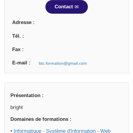
Contact
Adresse :
Tél. :
Fax :
E-mail :
Présentation :
bright
Domaines de formations :
•
Informatique - Système d'Information - Web