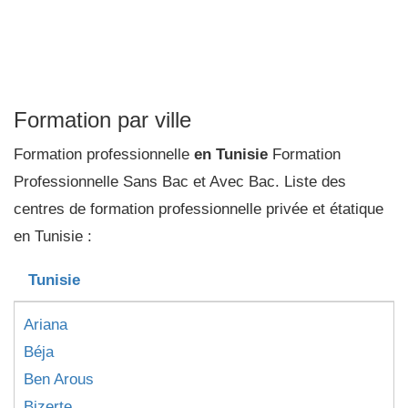
Formation par ville
Formation professionnelle
en Tunisie
Formation
Professionnelle Sans Bac et Avec Bac. Liste des
centres de formation professionnelle privée et étatique
en Tunisie :
Tunisie
Ariana
Béja
Ben Arous
Bizerte