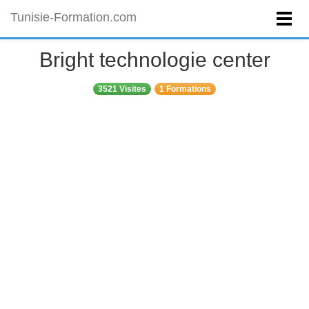
Tunisie-Formation.com
Bright technologie center
3521 Visites
1 Formations