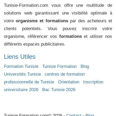
Tunisie-Formation.com vous offre une multitude de
solutions web garantissant une visibilité optimale à
votre
organisme et formations
par des acheteurs et
clients potentiels. Vous pouvez inscrire votre
organisme, référencer vos
formations
et utiliser nos
différents espaces publicitaires.
Liens Utiles
Formation Tunisie
Tunisie Formation
Blog
Universités Tunisie
centres de formation
professionnelle de Tunisie
Orientation
Inscription
universitaire 2026
Bac Tunisie 2026
Tunisie-Formation.com© 2026 -
Contact
-
Blog