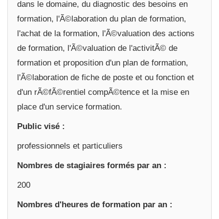
dans le domaine, du diagnostic des besoins en
formation, l'Ã©laboration du plan de formation,
l'achat de la formation, l'Ã©valuation des actions
de formation, l'Ã©valuation de l'activitÃ© de
formation et proposition d'un plan de formation,
l'Ã©laboration de fiche de poste et ou fonction et
d'un rÃ©fÃ©rentiel compÃ©tence et la mise en
place d'un service formation.
Public visé :
professionnels et particuliers
Nombres de stagiaires formés par an :
200
Nombres d'heures de formation par an :