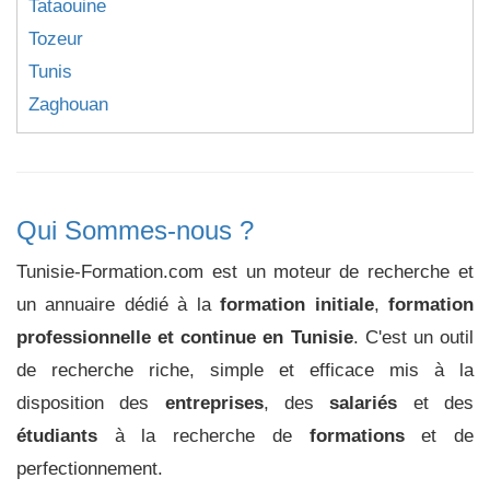
Tataouine
Tozeur
Tunis
Zaghouan
Qui Sommes-nous ?
Tunisie-Formation.com est un moteur de recherche et
un annuaire dédié à la
formation initiale
,
formation
professionnelle et continue en Tunisie
. C'est un outil
de recherche riche, simple et efficace mis à la
disposition des
entreprises
, des
salariés
et des
étudiants
à la recherche de
formations
et de
perfectionnement.