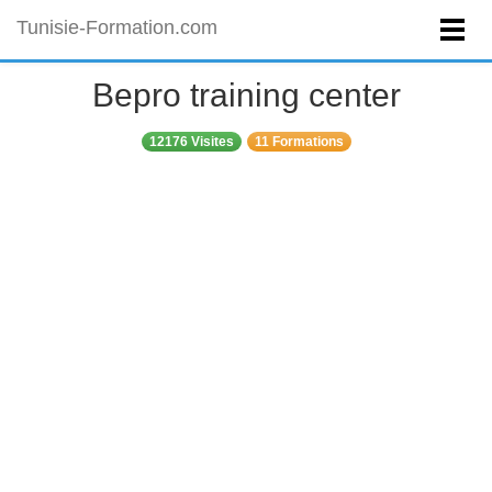
Tunisie-Formation.com
Bepro training center
12176 Visites
11 Formations