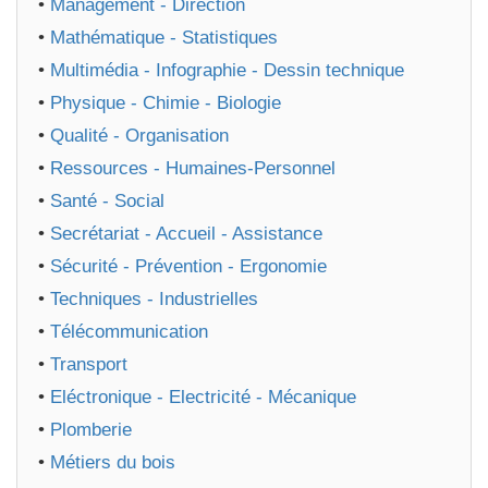
•
Management - Direction
•
Mathématique - Statistiques
•
Multimédia - Infographie - Dessin technique
•
Physique - Chimie - Biologie
•
Qualité - Organisation
•
Ressources - Humaines-Personnel
•
Santé - Social
•
Secrétariat - Accueil - Assistance
•
Sécurité - Prévention - Ergonomie
•
Techniques - Industrielles
•
Télécommunication
•
Transport
•
Eléctronique - Electricité - Mécanique
•
Plomberie
•
Métiers du bois