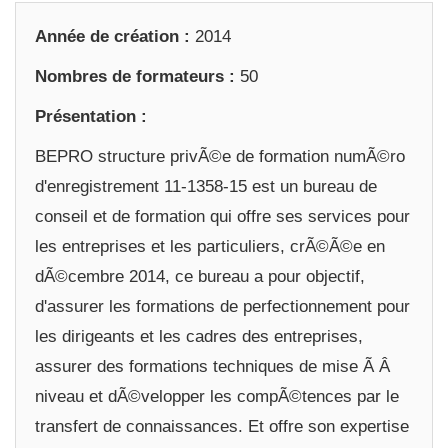
Année de création :
2014
Nombres de formateurs :
50
Présentation :
BEPRO structure privÃ©e de formation numÃ©ro
d'enregistrement 11-1358-15 est un bureau de
conseil et de formation qui offre ses services pour
les entreprises et les particuliers, crÃ©Ã©e en
dÃ©cembre 2014, ce bureau a pour objectif,
d'assurer les formations de perfectionnement pour
les dirigeants et les cadres des entreprises,
assurer des formations techniques de mise Ã Â
niveau et dÃ©velopper les compÃ©tences par le
transfert de connaissances. Et offre son expertise