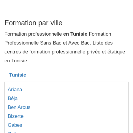
Formation par ville
Formation professionnelle
en Tunisie
Formation
Professionnelle Sans Bac et Avec Bac. Liste des
centres de formation professionnelle privée et étatique
en Tunisie :
Tunisie
Ariana
Béja
Ben Arous
Bizerte
Gabes