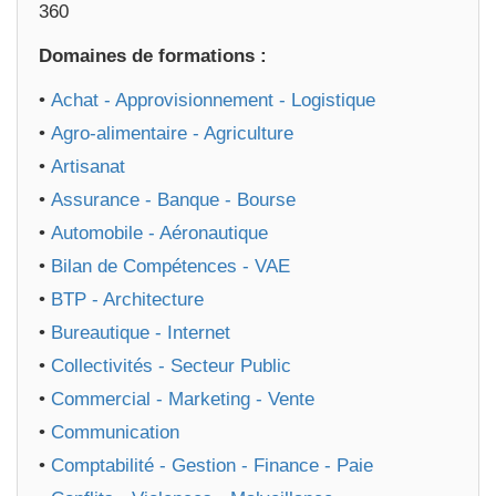
360
Domaines de formations :
•
Achat - Approvisionnement - Logistique
•
Agro-alimentaire - Agriculture
•
Artisanat
•
Assurance - Banque - Bourse
•
Automobile - Aéronautique
•
Bilan de Compétences - VAE
•
BTP - Architecture
•
Bureautique - Internet
•
Collectivités - Secteur Public
•
Commercial - Marketing - Vente
•
Communication
•
Comptabilité - Gestion - Finance - Paie