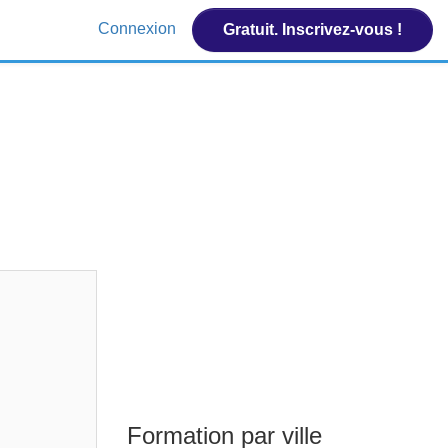
Connexion
Gratuit. Inscrivez-vous !
Formation par ville