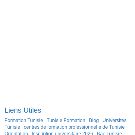
Liens Utiles
Formation Tunisie
Tunisie Formation
Blog
Universités
Tunisie
centres de formation professionnelle de Tunisie
Orientation
Inscription universitaire 2026
Bac Tunisie