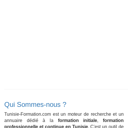
Qui Sommes-nous ?
Tunisie-Formation.com est un moteur de recherche et un
annuaire dédié à la
formation initiale
,
formation
professionnelle et continue en Tunisie
. C'est un outil de