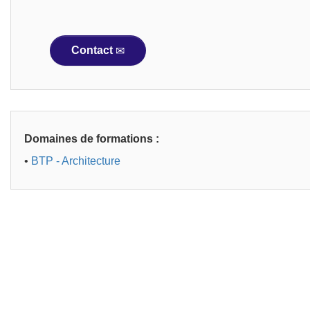
Contact
Domaines de formations :
•
BTP - Architecture