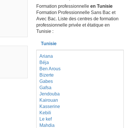
Formation professionnelle
en Tunisie
Formation Professionnelle Sans Bac et
Avec Bac. Liste des centres de formation
professionnelle privée et étatique en
Tunisie :
Tunisie
Ariana
Béja
Ben Arous
Bizerte
Gabes
Gafsa
Jendouba
Kairouan
Kasserine
Kebili
Le kef
Mahdia