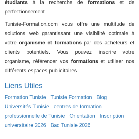
étudiants
à la recherche de
formations
et de
perfectionnement.
Tunisie-Formation.com vous offre une multitude de
solutions web garantissant une visibilité optimale à
votre
organisme et formations
par des acheteurs et
clients potentiels. Vous pouvez inscrire votre
organisme, référencer vos
formations
et utiliser nos
différents espaces publicitaires.
Liens Utiles
Formation Tunisie
Tunisie Formation
Blog
Universités Tunisie
centres de formation
professionnelle de Tunisie
Orientation
Inscription
universitaire 2026
Bac Tunisie 2026