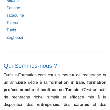
Siliana
Sousse
Tataouine
Tozeur
Tunis
Zaghouan
Qui Sommes-nous ?
Tunisie-Formation.com est un moteur de recherche et
un annuaire dédié à la
formation initiale
,
formation
professionnelle et continue en Tunisie
. C'est un outil
de recherche riche, simple et efficace mis à la
disposition des
entreprises
, des
salariés
et des