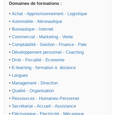
Domaines de formations :
•
Achat - Approvisionnement - Logistique
•
Automobile - Aéronautique
•
Bureautique - Internet
•
Commercial - Marketing - Vente
•
Comptabilité - Gestion - Finance - Paie
•
Développement personnel - Coaching
•
Droit - Fiscalité - Economie
•
E-learning - formation à distance
•
Langues
•
Management - Direction
•
Qualité - Organisation
•
Ressources - Humaines-Personnel
•
Secrétariat - Accueil - Assistance
•
Eléctronique - Electricité - Mécanique